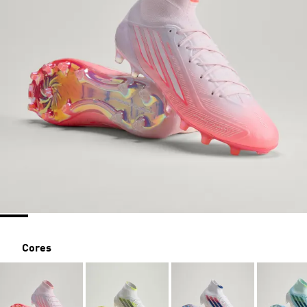
Cores