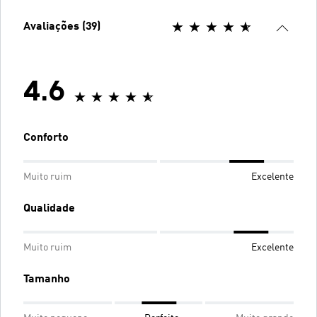
Avaliações (39)
4.6
Conforto
Muito ruim
Excelente
Qualidade
Muito ruim
Excelente
Tamanho