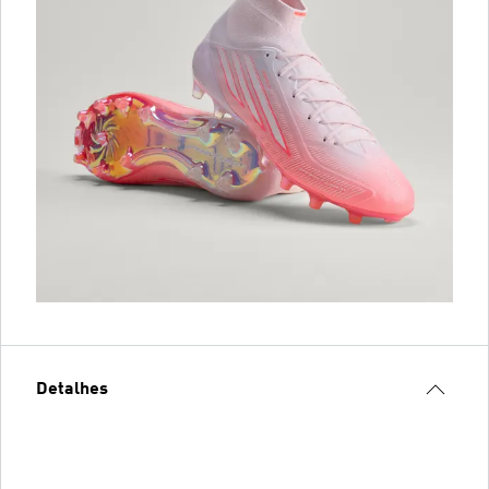
Detalhes