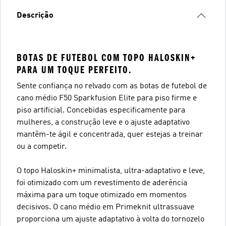
Descrição
BOTAS DE FUTEBOL COM TOPO HALOSKIN+
PARA UM TOQUE PERFEITO.
Sente confiança no relvado com as botas de futebol de
cano médio F50 Sparkfusion Elite para piso firme e
piso artificial. Concebidas especificamente para
mulheres, a construção leve e o ajuste adaptativo
mantêm-te ágil e concentrada, quer estejas a treinar
ou a competir.
O topo Haloskin+ minimalista, ultra-adaptativo e leve,
foi otimizado com um revestimento de aderência
máxima para um toque otimizado em momentos
decisivos. O cano médio em Primeknit ultrassuave
proporciona um ajuste adaptativo à volta do tornozelo