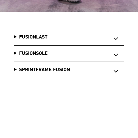
FUSIONLAST
FUSIONSOLE
SPRINTFRAME FUSION