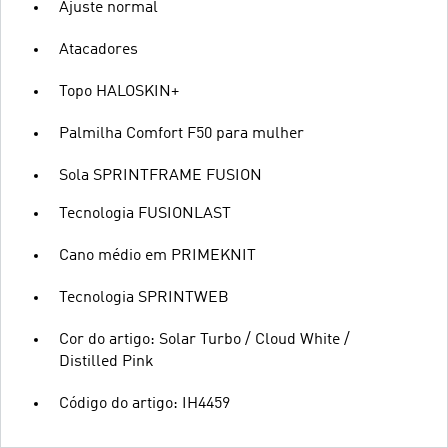
Ajuste normal
Atacadores
Topo HALOSKIN+
Palmilha Comfort F50 para mulher
Sola SPRINTFRAME FUSION
Tecnologia FUSIONLAST
Cano médio em PRIMEKNIT
Tecnologia SPRINTWEB
Cor do artigo: Solar Turbo / Cloud White /
Distilled Pink
Código do artigo: IH4459