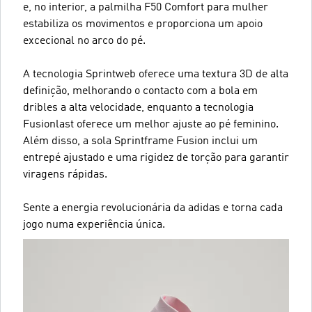
e, no interior, a palmilha F50 Comfort para mulher
estabiliza os movimentos e proporciona um apoio
excecional no arco do pé.
A tecnologia Sprintweb oferece uma textura 3D de alta
definição, melhorando o contacto com a bola em
dribles a alta velocidade, enquanto a tecnologia
Fusionlast oferece um melhor ajuste ao pé feminino.
Além disso, a sola Sprintframe Fusion inclui um
entrepé ajustado e uma rigidez de torção para garantir
viragens rápidas.
Sente a energia revolucionária da adidas e torna cada
jogo numa experiência única.