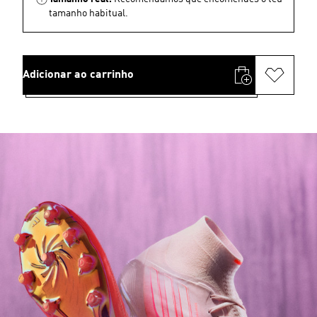
tamanho habitual.
Adicionar ao carrinho