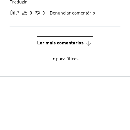
Traduzir
Útil?
0
0
Denunciar comentário
Ler mais comentários
Ir para filtros