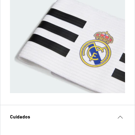
Cuidados