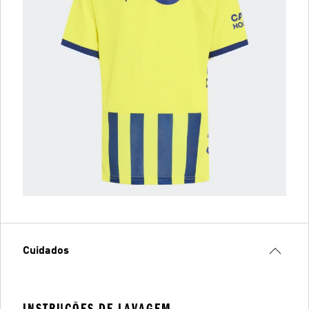
Cuidados
INSTRUÇÕES DE LAVAGEM