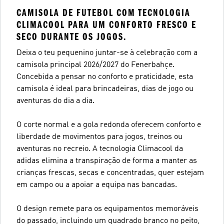
CAMISOLA DE FUTEBOL COM TECNOLOGIA
CLIMACOOL PARA UM CONFORTO FRESCO E
SECO DURANTE OS JOGOS.
Deixa o teu pequenino juntar-se à celebração com a
camisola principal 2026/2027 do Fenerbahçe.
Concebida a pensar no conforto e praticidade, esta
camisola é ideal para brincadeiras, dias de jogo ou
aventuras do dia a dia.
O corte normal e a gola redonda oferecem conforto e
liberdade de movimentos para jogos, treinos ou
aventuras no recreio. A tecnologia Climacool da
adidas elimina a transpiração de forma a manter as
crianças frescas, secas e concentradas, quer estejam
em campo ou a apoiar a equipa nas bancadas.
O design remete para os equipamentos memoráveis
do passado, incluindo um quadrado branco no peito,