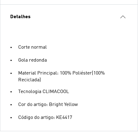
Detalhes
Corte normal
Gola redonda
Material Principal: 100% Poliéster(100%
Reciclada)
Tecnologia CLIMACOOL
Cor do artigo: Bright Yellow
Código do artigo: KE4417