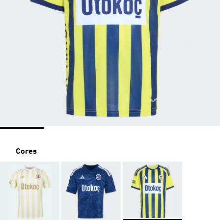
Cores