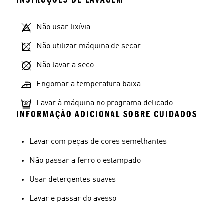
Não usar lixívia
Não utilizar máquina de secar
Não lavar a seco
Engomar a temperatura baixa
Lavar à máquina no programa delicado
INFORMAÇÃO ADICIONAL SOBRE CUIDADOS
Lavar com peças de cores semelhantes
Não passar a ferro o estampado
Usar detergentes suaves
Lavar e passar do avesso