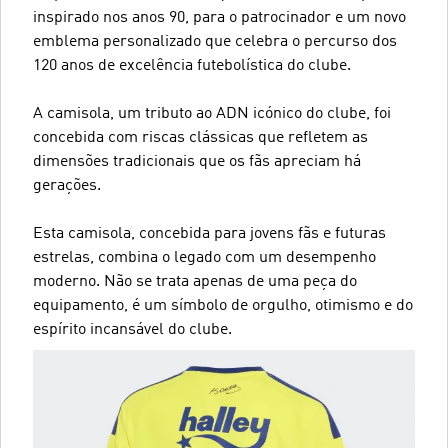
inspirado nos anos 90, para o patrocinador e um novo
emblema personalizado que celebra o percurso dos
120 anos de excelência futebolística do clube.
A camisola, um tributo ao ADN icónico do clube, foi
concebida com riscas clássicas que refletem as
dimensões tradicionais que os fãs apreciam há
gerações.
Esta camisola, concebida para jovens fãs e futuras
estrelas, combina o legado com um desempenho
moderno. Não se trata apenas de uma peça do
equipamento, é um símbolo de orgulho, otimismo e do
espírito incansável do clube.