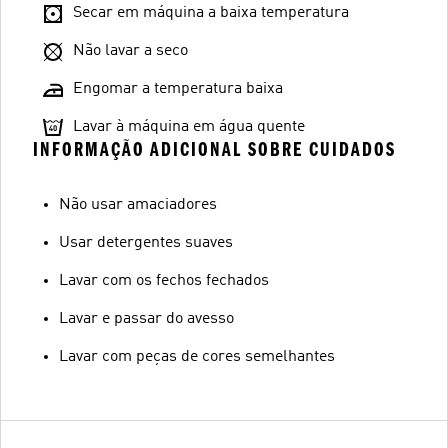
Secar em máquina a baixa temperatura
Não lavar a seco
Engomar a temperatura baixa
Lavar à máquina em água quente
INFORMAÇÃO ADICIONAL SOBRE CUIDADOS
Não usar amaciadores
Usar detergentes suaves
Lavar com os fechos fechados
Lavar e passar do avesso
Lavar com peças de cores semelhantes