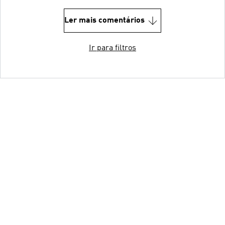
Ler mais comentários
Ir para filtros