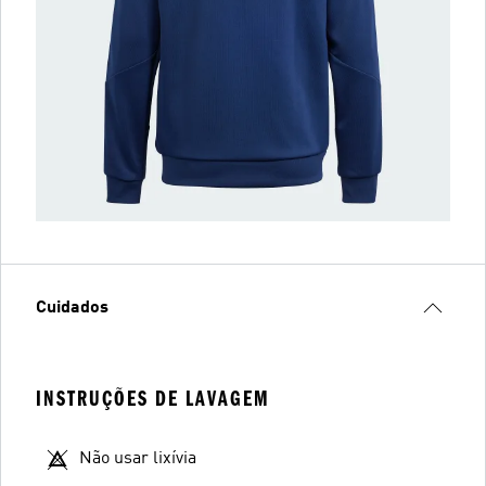
Cuidados
INSTRUÇÕES DE LAVAGEM
Não usar lixívia