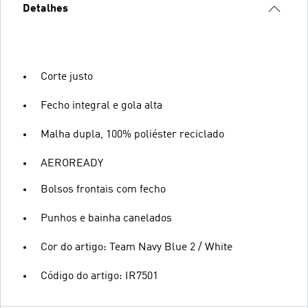
Detalhes
Corte justo
Fecho integral e gola alta
Malha dupla, 100% poliéster reciclado
AEROREADY
Bolsos frontais com fecho
Punhos e bainha canelados
Cor do artigo: Team Navy Blue 2 / White
Código do artigo: IR7501