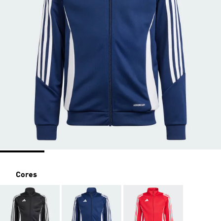
Cores