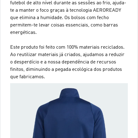
futebol de alto nível durante as sessões ao frio, ajuda-
te a manter o foco graças à tecnologia AEROREADY
que elimina a humidade. Os bolsos com fecho
permitem-te levar coisas essenciais, como barras
energéticas.
Este produto foi feito com 100% materiais reciclados.
Ao reutilizar materiais já criados, ajudamos a reduzir
o desperdício e a nossa dependência de recursos
finitos, diminuindo a pegada ecológica dos produtos
que fabricamos.