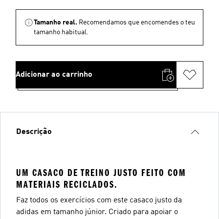
Tamanho real.
Recomendamos que encomendes o teu
tamanho habitual.
Adicionar ao carrinho
Descrição
UM CASACO DE TREINO JUSTO FEITO COM
MATERIAIS RECICLADOS.
Faz todos os exercícios com este casaco justo da
adidas em tamanho júnior. Criado para apoiar o