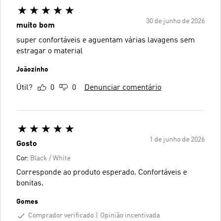
30 de junho de 2026
muito bom
super confortáveis e aguentam várias lavagens sem
estragar o material
Joãozinho
Útil?
0
0
Denunciar comentário
1 de junho de 2026
Gosto
Cor:
Black / White
Corresponde ao produto esperado. Confortáveis e
bonitas.
Gomes
Comprador verificado
Opinião incentivada