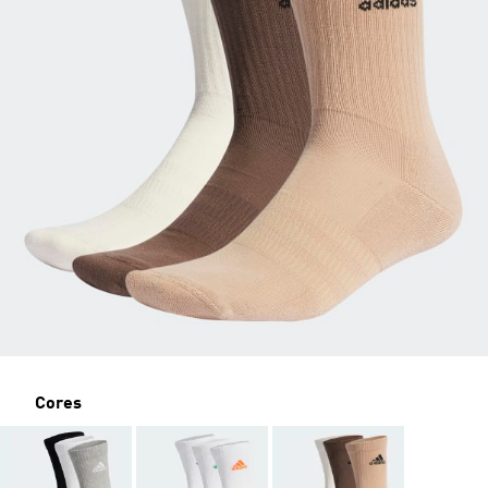
Cores