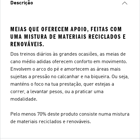
Descrição
MEIAS QUE OFERECEM APOIO, FEITAS COM
UMA MISTURA DE MATERIAIS RECICLADOS E
RENOVÁVEIS.
Dos treinos diários às grandes ocasiões, as meias de
cano médio adidas oferecem conforto em movimento.
Envolvem o arco do pé e amortecem as áreas mais
sujeitas a pressão no calcanhar e na biqueira. Ou seja,
manténs o foco na tua prestação, quer estejas a
correr, a levantar pesos, ou a praticar uma
modalidade.
Pelo menos 70% deste produto consiste numa mistura
de materiais reciclados e renováveis.