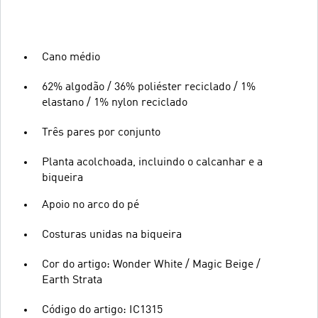
Cano médio
62% algodão / 36% poliéster reciclado / 1%
elastano / 1% nylon reciclado
Três pares por conjunto
Planta acolchoada, incluindo o calcanhar e a
biqueira
Apoio no arco do pé
Costuras unidas na biqueira
Cor do artigo: Wonder White / Magic Beige /
Earth Strata
Código do artigo: IC1315