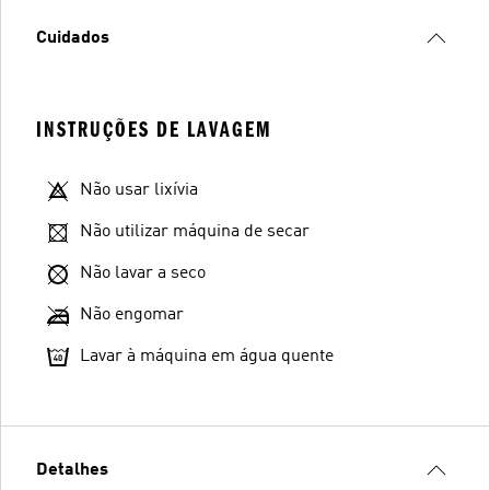
Cuidados
INSTRUÇÕES DE LAVAGEM
Não usar lixívia
Não utilizar máquina de secar
Não lavar a seco
Não engomar
Lavar à máquina em água quente
Detalhes