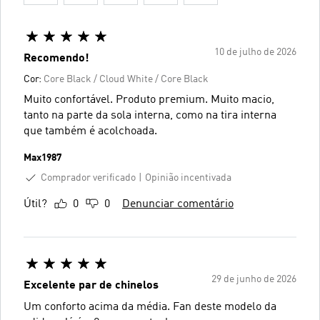
10 de julho de 2026
Recomendo!
Cor:
Core Black / Cloud White / Core Black
Muito confortável. Produto premium. Muito macio,
tanto na parte da sola interna, como na tira interna
que também é acolchoada.
Max1987
Comprador verificado
Opinião incentivada
Útil?
0
0
Denunciar comentário
29 de junho de 2026
Excelente par de chinelos
Um conforto acima da média. Fan deste modelo da