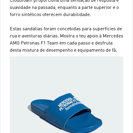
Cloudfoam proporciona uma sensação de resposta e
suavidade na passada, enquanto a parte superior e o
forro sintéticos oferecem durabilidade.
Estas sandálias foram concebidas para superfícies de
rua e aventuras diárias. Mostra o teu apoio à Mercedes
AMG Petronas F1 Team em cada passo e desfruta
desta mistura de desempenho e equipamento de fã.