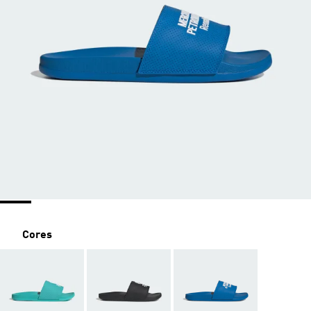
Cores