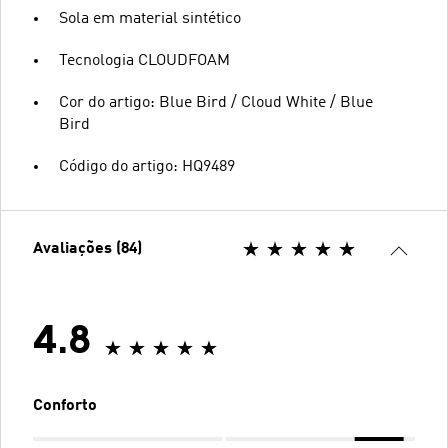
Sola em material sintético
Tecnologia CLOUDFOAM
Cor do artigo: Blue Bird / Cloud White / Blue
Bird
Código do artigo: HQ9489
Avaliações (84)
4.8
Conforto