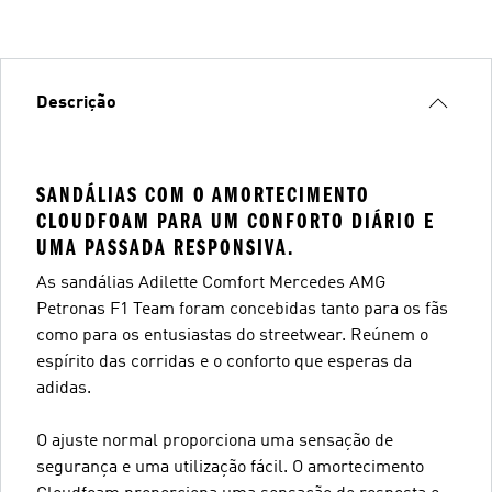
Descrição
SANDÁLIAS COM O AMORTECIMENTO
CLOUDFOAM PARA UM CONFORTO DIÁRIO E
UMA PASSADA RESPONSIVA.
As sandálias Adilette Comfort Mercedes AMG
Petronas F1 Team foram concebidas tanto para os fãs
como para os entusiastas do streetwear. Reúnem o
espírito das corridas e o conforto que esperas da
adidas.
O ajuste normal proporciona uma sensação de
segurança e uma utilização fácil. O amortecimento