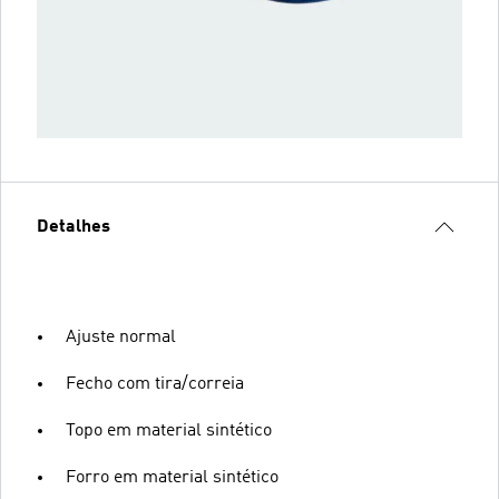
Detalhes
Ajuste normal
Fecho com tira/correia
Topo em material sintético
Forro em material sintético