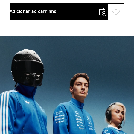
Adicionar ao carrinho