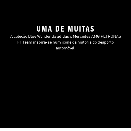
UMA DE MUITAS
A coleção Blue Wonder da adidas x Mercedes AMG PETRONAS
F1 Team inspira-se num ícone da história do desporto
automóvel.