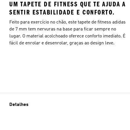
UM TAPETE DE FITNESS QUE TE AJUDA A
SENTIR ESTABILIDADE E CONFORTO.
Feito para exercício no chão, este tapete de fitness adidas
de 7 mm tem nervuras na base para ficar sempre no
lugar. O material acolchoado oferece conforto imediato. É
fácil de enrolar e desenrolar, graças ao design leve.
Detalhes