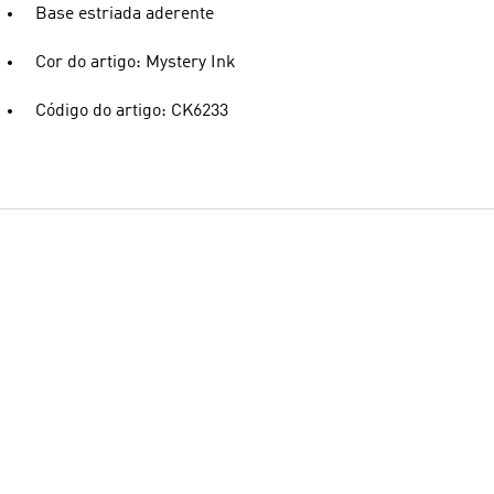
Base estriada aderente
Cor do artigo: Mystery Ink
Código do artigo: CK6233