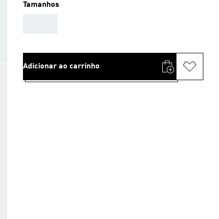
Tamanhos
AAA
Adicionar ao carrinho