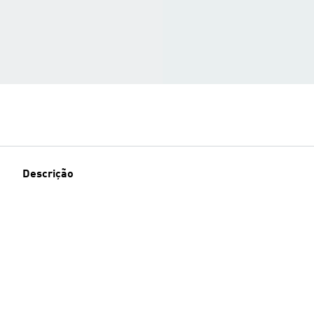
Descrição