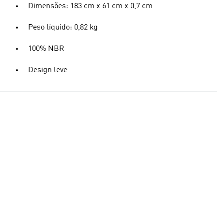
Dimensões: 183 cm x 61 cm x 0,7 cm
Peso líquido: 0,82 kg
100% NBR
Design leve