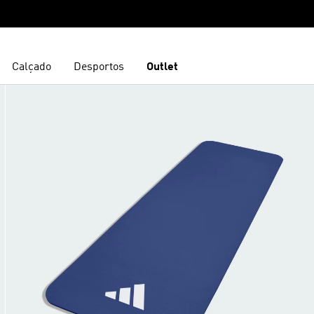
Calçado
Desportos
Outlet