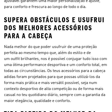
ajustável garantem uma maior personalização e ajuste,
para conforto e frescura ao longo de todo o dia.
SUPERA OBSTÁCULOS E USUFRUI
DOS MELHORES ACESSÓRIOS
PARA A CABEÇA
Nada melhor do que poder usufruir de uma proteção
perfeita ao mesmo tempo que, além do estilo e de
um outfit brilhantes, nos é possível conjugar tudo isso com
uma ótima performance desportiva e um conforto total, em
todas as circunstâncias. Os teus acessórios para a cabeça
adidas foram projetados para que possas utilizá-los da
forma mais prática e mais versátil possível, seja num
contexto desportivo de alta competição ou de forma mais
casual no teu quotidiano diário, sempre com a garantia da
maior elegância, qualidade e conforto.