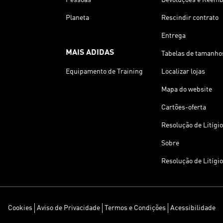
Planeta
Rescindir contrato
Entrega
MAIS ADIDAS
Tabelas de tamanho
Equipamento de Training
Localizar lojas
Mapa do website
Cartões-oferta
Resolução de Litígi
Sobre
Resolução de Litígi
Cookies
Aviso de Privacidade
Termos e Condições
Acessibilidade