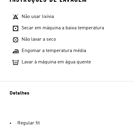
Não usar lixívia
Secar em máquina a baixa temperatura
Não lavar a seco
Engomar a temperatura média
Lavar à máquina em água quente
Detalhes
Regular fit