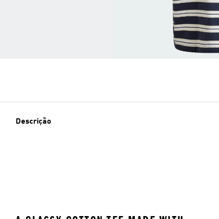
Descrição