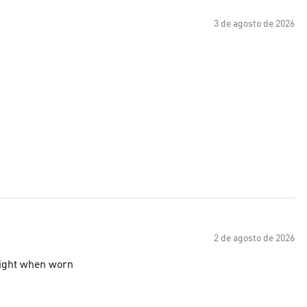
3 de agosto de 2026
2 de agosto de 2026
 light when worn