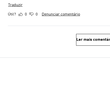
Traduzir
Útil?
0
0
Denunciar comentário
Ler mais comentár