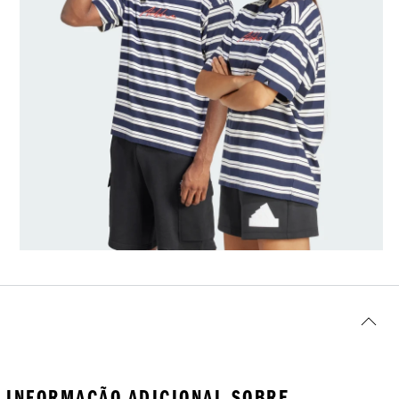
INFORMAÇÃO ADICIONAL SOBRE