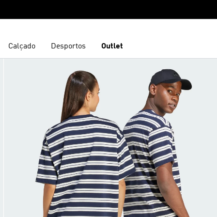
Calçado
Desportos
Outlet