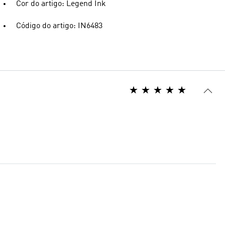
Cor do artigo: Legend Ink
Código do artigo: IN6483