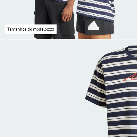
Tamanhos do modelo