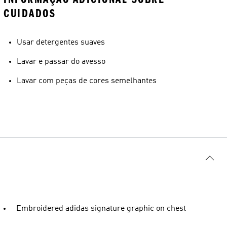
CUIDADOS
Usar detergentes suaves
Lavar e passar do avesso
Lavar com peças de cores semelhantes
Embroidered adidas signature graphic on chest