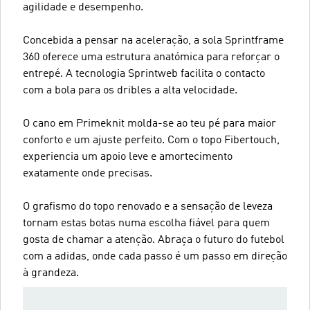
agilidade e desempenho.
Concebida a pensar na aceleração, a sola Sprintframe
360 oferece uma estrutura anatómica para reforçar o
entrepé. A tecnologia Sprintweb facilita o contacto
com a bola para os dribles a alta velocidade.
O cano em Primeknit molda-se ao teu pé para maior
conforto e um ajuste perfeito. Com o topo Fibertouch,
experiencia um apoio leve e amortecimento
exatamente onde precisas.
O grafismo do topo renovado e a sensação de leveza
tornam estas botas numa escolha fiável para quem
gosta de chamar a atenção. Abraça o futuro do futebol
com a adidas, onde cada passo é um passo em direção
à grandeza.