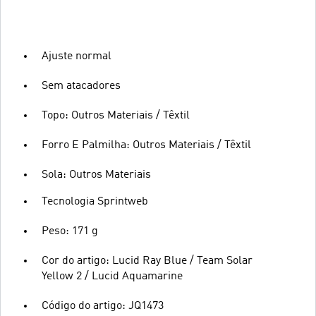
Ajuste normal
Sem atacadores
Topo: Outros Materiais / Têxtil
Forro E Palmilha: Outros Materiais / Têxtil
Sola: Outros Materiais
Tecnologia Sprintweb
Peso: 171 g
Cor do artigo: Lucid Ray Blue / Team Solar
Yellow 2 / Lucid Aquamarine
Código do artigo: JQ1473