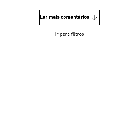
Ler mais comentários
Ir para filtros