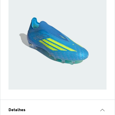
Detalhes