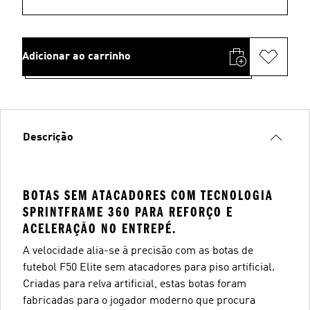
Adicionar ao carrinho
Descrição
BOTAS SEM ATACADORES COM TECNOLOGIA
SPRINTFRAME 360 PARA REFORÇO E
ACELERAÇÃO NO ENTREPÉ.
A velocidade alia-se à precisão com as botas de
futebol F50 Elite sem atacadores para piso artificial.
Criadas para relva artificial, estas botas foram
fabricadas para o jogador moderno que procura