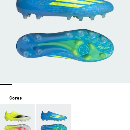
Cores