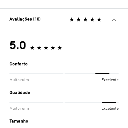
Avaliações (10)
5.0
Conforto
Muito ruim
Excelente
Qualidade
Muito ruim
Excelente
Tamanho