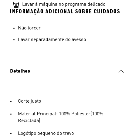
Lavar à máquina no programa delicado
INFORMAÇÃO ADICIONAL SOBRE CUIDADOS
Não torcer
Lavar separadamente do avesso
Detalhes
Corte justo
Material Principal: 100% Poliéster(100%
Reciclada)
Logótipo pequeno do trevo