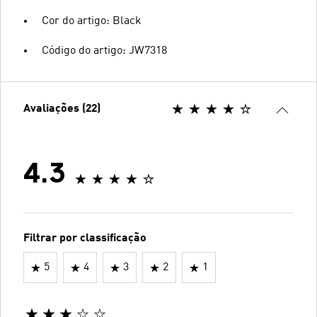
Cor do artigo: Black
Código do artigo: JW7318
Avaliações (22)
4.3
Filtrar por classificação
5
4
3
2
1