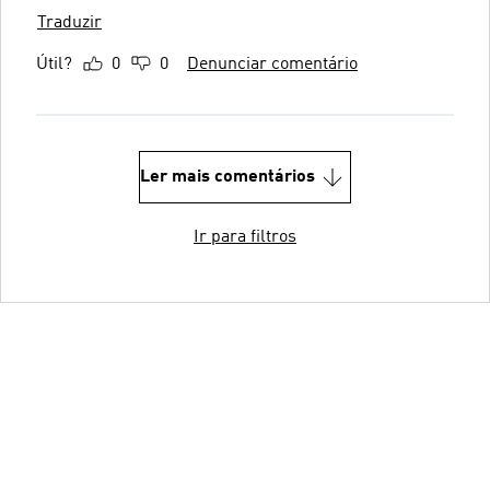
Traduzir
Útil?
0
0
Denunciar comentário
Ler mais comentários
Ir para filtros