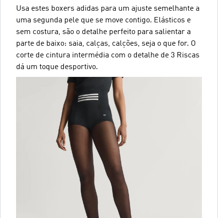
Usa estes boxers adidas para um ajuste semelhante a
uma segunda pele que se move contigo. Elásticos e
sem costura, são o detalhe perfeito para salientar a
parte de baixo: saia, calças, calções, seja o que for. O
corte de cintura intermédia com o detalhe de 3 Riscas
dá um toque desportivo.