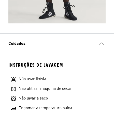
Cuidados
INSTRUÇÕES DE LAVAGEM
Não usar lixívia
Não utilizar máquina de secar
Não lavar a seco
Engomar a temperatura baixa