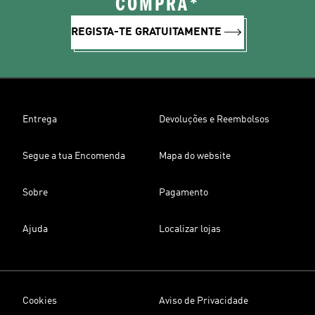
COMPRA*
REGISTA-TE GRATUITAMENTE
Entrega
Devoluções e Reembolsos
Segue a tua Encomenda
Mapa do website
Sobre
Pagamento
Ajuda
Localizar lojas
Cookies
Aviso de Privacidade