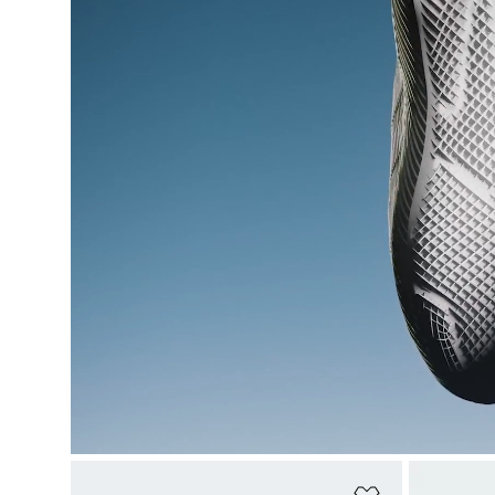
Adicionar à Li