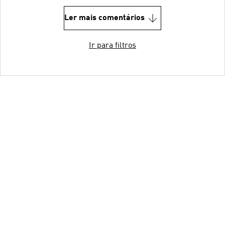
Ler mais comentários
Ir para filtros