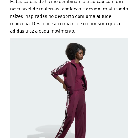
Estas calças de treino combinam a tradição com um
novo nível de materiais, confeção e design, misturando
raízes inspiradas no desporto com uma atitude
moderna. Descobre a confiança e o otimismo que a
adidas traz a cada movimento.