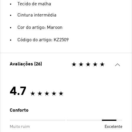
Tecido de malha
Cintura intermédia
Cor do artigo: Maroon
Código do artigo: KZ2509
Avaliações (26)
4.7
Conforto
Muito ruim
Excelente