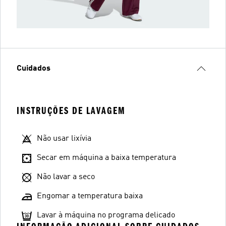
Cuidados
INSTRUÇÕES DE LAVAGEM
Não usar lixívia
Secar em máquina a baixa temperatura
Não lavar a seco
Engomar a temperatura baixa
Lavar à máquina no programa delicado