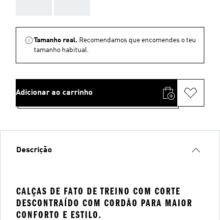
AAA
AAA
Tamanho real.
Recomendamos que encomendes o teu
tamanho habitual.
Adicionar ao carrinho
Descrição
CALÇAS DE FATO DE TREINO COM CORTE
DESCONTRAÍDO COM CORDÃO PARA MAIOR
CONFORTO E ESTILO.