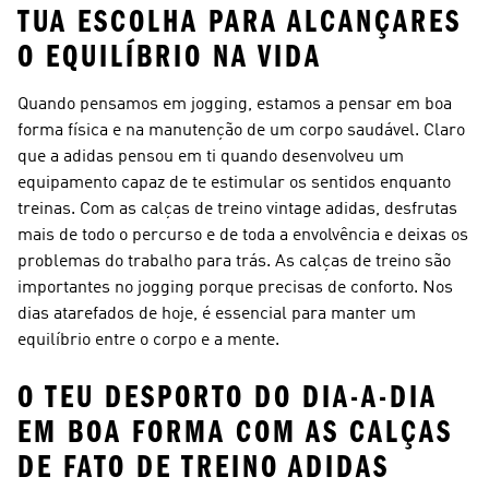
TUA ESCOLHA PARA ALCANÇARES
O EQUILÍBRIO NA VIDA
Quando pensamos em jogging, estamos a pensar em boa
forma física e na manutenção de um corpo saudável. Claro
que a adidas pensou em ti quando desenvolveu um
equipamento capaz de te estimular os sentidos enquanto
treinas. Com as calças de treino vintage adidas, desfrutas
mais de todo o percurso e de toda a envolvência e deixas os
problemas do trabalho para trás. As calças de treino são
importantes no jogging porque precisas de conforto. Nos
dias atarefados de hoje, é essencial para manter um
equilíbrio entre o corpo e a mente.
O TEU DESPORTO DO DIA-A-DIA
EM BOA FORMA COM AS CALÇAS
DE FATO DE TREINO ADIDAS