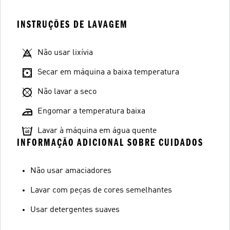
INSTRUÇÕES DE LAVAGEM
Não usar lixívia
Secar em máquina a baixa temperatura
Não lavar a seco
Engomar a temperatura baixa
Lavar à máquina em água quente
INFORMAÇÃO ADICIONAL SOBRE CUIDADOS
Não usar amaciadores
Lavar com peças de cores semelhantes
Usar detergentes suaves