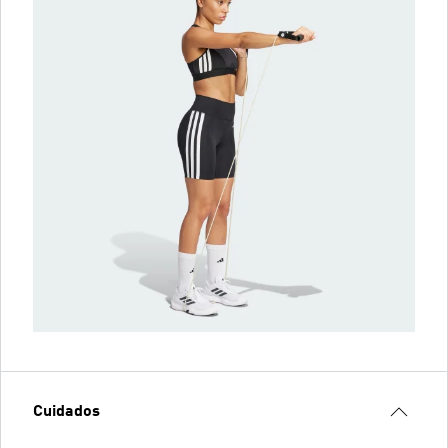
Cuidados