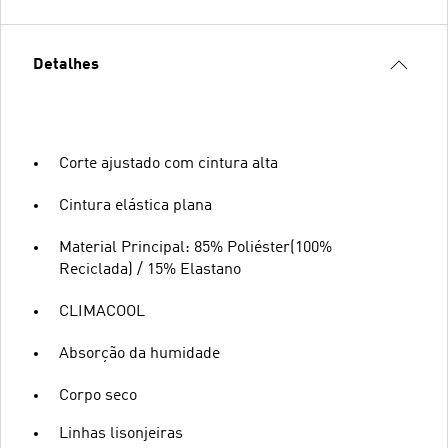
Detalhes
Corte ajustado com cintura alta
Cintura elástica plana
Material Principal: 85% Poliéster(100%
Reciclada) / 15% Elastano
CLIMACOOL
Absorção da humidade
Corpo seco
Linhas lisonjeiras