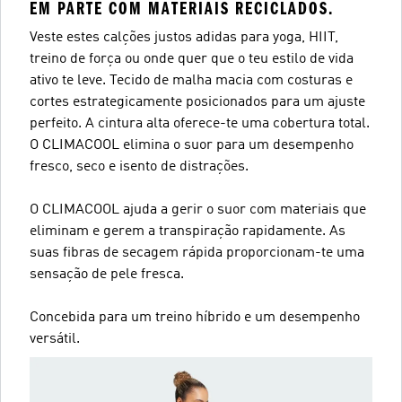
EM PARTE COM MATERIAIS RECICLADOS.
Veste estes calções justos adidas para yoga, HIIT,
treino de força ou onde quer que o teu estilo de vida
ativo te leve. Tecido de malha macia com costuras e
cortes estrategicamente posicionados para um ajuste
perfeito. A cintura alta oferece-te uma cobertura total.
O CLIMACOOL elimina o suor para um desempenho
fresco, seco e isento de distrações.
O CLIMACOOL ajuda a gerir o suor com materiais que
eliminam e gerem a transpiração rapidamente. As
suas fibras de secagem rápida proporcionam-te uma
sensação de pele fresca.
Concebida para um treino híbrido e um desempenho
versátil.