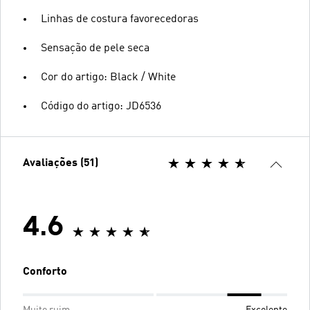
Linhas de costura favorecedoras
Sensação de pele seca
Cor do artigo: Black / White
Código do artigo: JD6536
Avaliações (51)
4.6
Conforto