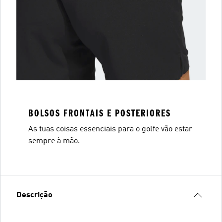
BOLSOS FRONTAIS E POSTERIORES
As tuas coisas essenciais para o golfe vão estar
sempre à mão.
Descrição