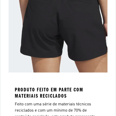
PRODUTO FEITO EM PARTE COM
MATERIAIS RECICLADOS
Feito com uma série de materiais técnicos
reciclados e com um mínimo de 70% de