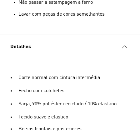
Não passar a estampagem a ferro
Lavar com peças de cores semelhantes
Detalhes
Corte normal com cintura intermédia
Fecho com colchetes
Sarja, 90% poliéster reciclado / 10% elastano
Tecido suave e elástico
Bolsos frontais e posteriores