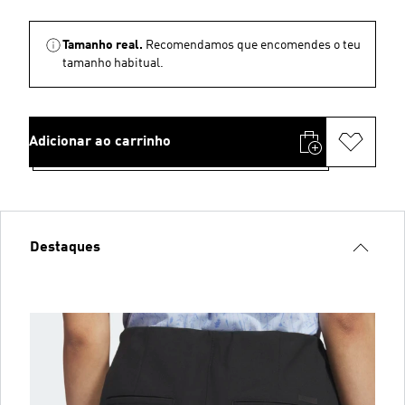
Tamanho real.
Recomendamos que encomendes o teu
tamanho habitual.
Adicionar ao carrinho
Destaques