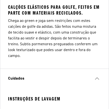
CALÇÕES ELÁSTICOS PARA GOLFE, FEITOS EM
PARTE COM MATERIAIS RECICLADOS.
Chega ao green e joga sem restrições com estes
calções de golfe da adidas. São feitos numa mistura
de tecido suave e elástico, com uma construção que
facilita ao vestir e despir depois de terminares o
treino. Subtis pormenores pregueados conferem um
look texturizado que podes usar dentro e fora do
campo.
Cuidados
INSTRUÇÕES DE LAVAGEM