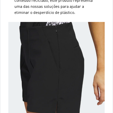
conteúdo reciclado, este produto representa
uma das nossas soluções para ajudar a
eliminar o desperdício de plástico.