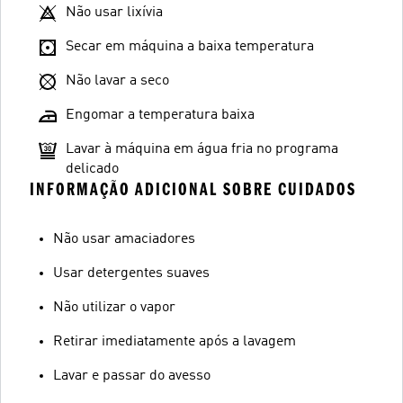
Não usar lixívia
Secar em máquina a baixa temperatura
Não lavar a seco
Engomar a temperatura baixa
Lavar à máquina em água fria no programa
delicado
INFORMAÇÃO ADICIONAL SOBRE CUIDADOS
Não usar amaciadores
Usar detergentes suaves
Não utilizar o vapor
Retirar imediatamente após a lavagem
Lavar e passar do avesso