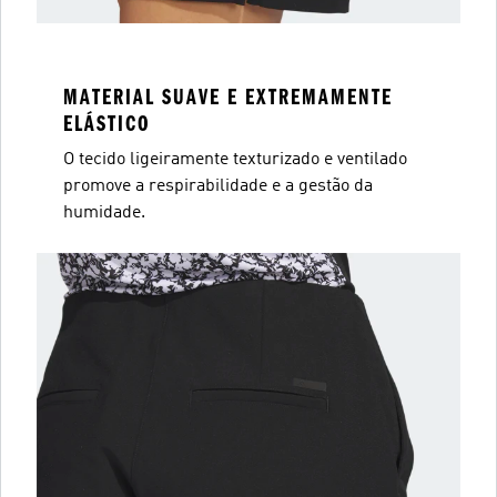
MATERIAL SUAVE E EXTREMAMENTE
ELÁSTICO
O tecido ligeiramente texturizado e ventilado
promove a respirabilidade e a gestão da
humidade.