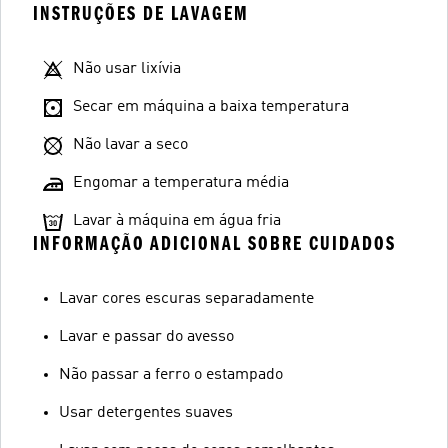
INSTRUÇÕES DE LAVAGEM
Não usar lixívia
Secar em máquina a baixa temperatura
Não lavar a seco
Engomar a temperatura média
Lavar à máquina em água fria
INFORMAÇÃO ADICIONAL SOBRE CUIDADOS
Lavar cores escuras separadamente
Lavar e passar do avesso
Não passar a ferro o estampado
Usar detergentes suaves