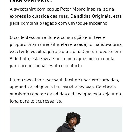
A sweatshirt com capuz Peter Moore inspira-se na
expressão clássica das ruas. Da adidas Originals, esta
peça combina o legado com um toque moderno.
O corte descontraído e a construção em fleece
proporcionam uma silhueta relaxada, tornando-a uma
excelente escolha para o dia a dia. Com um decote em
V distinto, esta sweatshirt com capuz foi concebida
para proporcionar estilo e conforto.
É uma sweatshirt versátil, fácil de usar em camadas,
ajudando a adaptar o teu visual à ocasião. Celebra o
otimismo rebelde da adidas e deixa que esta seja uma
lona para te expressares.