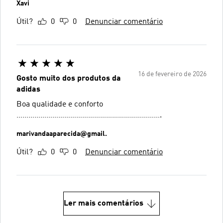
Xavi
Útil?
0
0
Denunciar comentário
16 de fevereiro de 2026
Gosto muito dos produtos da
adidas
Boa qualidade e conforto
……………………………………………………………….
marivandaaparecida@gmail.
Útil?
0
0
Denunciar comentário
Ler mais comentários