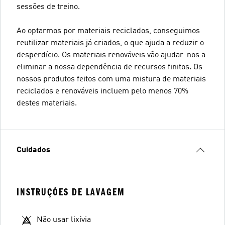
sessões de treino.
Ao optarmos por materiais reciclados, conseguimos
reutilizar materiais já criados, o que ajuda a reduzir o
desperdício. Os materiais renováveis vão ajudar-nos a
eliminar a nossa dependência de recursos finitos. Os
nossos produtos feitos com uma mistura de materiais
reciclados e renováveis incluem pelo menos 70%
destes materiais.
Cuidados
INSTRUÇÕES DE LAVAGEM
Não usar lixívia