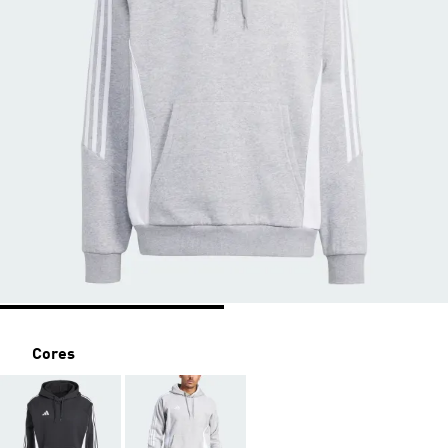
Cores