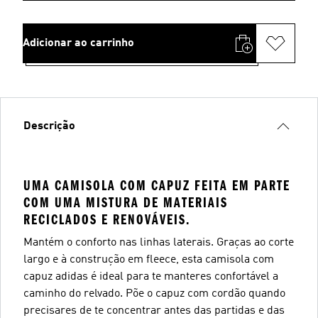
Adicionar ao carrinho
Descrição
UMA CAMISOLA COM CAPUZ FEITA EM PARTE
COM UMA MISTURA DE MATERIAIS
RECICLADOS E RENOVÁVEIS.
Mantém o conforto nas linhas laterais. Graças ao corte
largo e à construção em fleece, esta camisola com
capuz adidas é ideal para te manteres confortável a
caminho do relvado. Põe o capuz com cordão quando
precisares de te concentrar antes das partidas e das