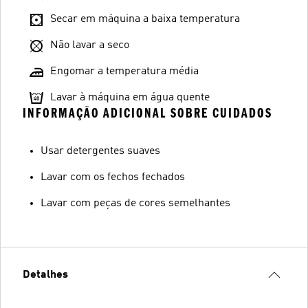
Secar em máquina a baixa temperatura
Não lavar a seco
Engomar a temperatura média
Lavar à máquina em água quente
INFORMAÇÃO ADICIONAL SOBRE CUIDADOS
Usar detergentes suaves
Lavar com os fechos fechados
Lavar com peças de cores semelhantes
Detalhes