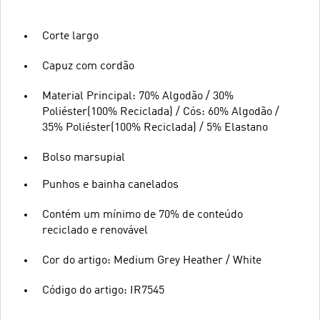
Corte largo
Capuz com cordão
Material Principal: 70% Algodão / 30%
Poliéster(100% Reciclada) / Cós: 60% Algodão /
35% Poliéster(100% Reciclada) / 5% Elastano
Bolso marsupial
Punhos e bainha canelados
Contém um mínimo de 70% de conteúdo
reciclado e renovável
Cor do artigo: Medium Grey Heather / White
Código do artigo: IR7545