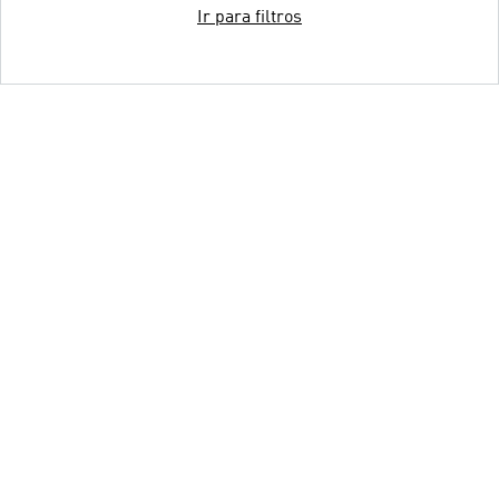
Ir para filtros