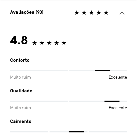
Avaliações (90)
4.8
Conforto
Muito ruim
Excelente
Qualidade
Muito ruim
Excelente
Caimento