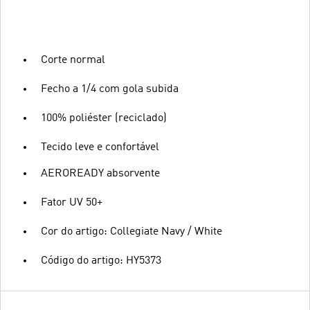
Corte normal
Fecho a 1/4 com gola subida
100% poliéster (reciclado)
Tecido leve e confortável
AEROREADY absorvente
Fator UV 50+
Cor do artigo: Collegiate Navy / White
Código do artigo: HY5373