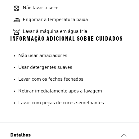
Não lavar a seco
Engomar a temperatura baixa
Lavar à máquina em água fria
INFORMAÇÃO ADICIONAL SOBRE CUIDADOS
Não usar amaciadores
Usar detergentes suaves
Lavar com os fechos fechados
Retirar imediatamente após a lavagem
Lavar com peças de cores semelhantes
Detalhes