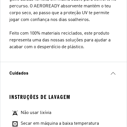
percurso. O AEROREADY absorvente mantém o teu
corpo seco, ao passo que a proteção UV te permite
jogar com confiança nos dias soalheiros.
Feito com 100% materiais reciclados, este produto
representa uma das nossas soluções para ajudar a
acabar com o desperdício de plástico.
Cuidados
INSTRUÇÕES DE LAVAGEM
Não usar lixívia
Secar em máquina a baixa temperatura