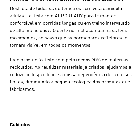
Desfruta de todos os quilómetros com esta camisola
adidas. Foi feita com AEROREADY para te manter
confortável em corridas longas ou em treino intervalado
de alta intensidade. O corte normal acompanha os teus
movimentos, ao passo que os pormenores refletores te
tornam visível em todos os momentos.
Este produto foi feito com pelo menos 70% de materiais
reciclados. Ao reutilizar materiais já criados, ajudamos a
reduzir o desperdício e a nossa dependência de recursos
finitos, diminuindo a pegada ecológica dos produtos que
fabricamos.
Cuidados