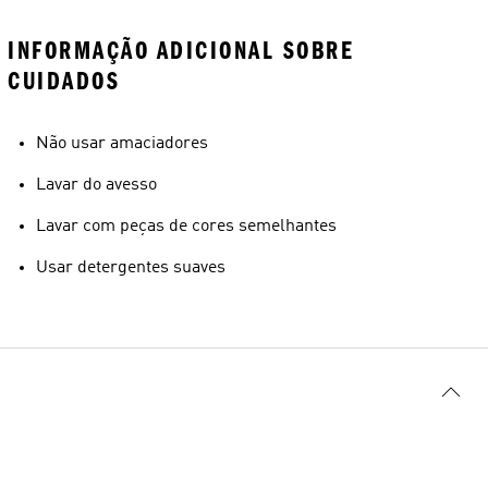
INFORMAÇÃO ADICIONAL SOBRE
CUIDADOS
Não usar amaciadores
Lavar do avesso
Lavar com peças de cores semelhantes
Usar detergentes suaves