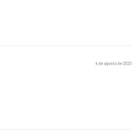
6 de agosto de 2025