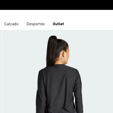
Calçado
Desportos
Outlet