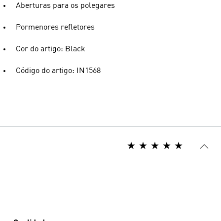
Aberturas para os polegares
Pormenores refletores
Cor do artigo: Black
Código do artigo: IN1568