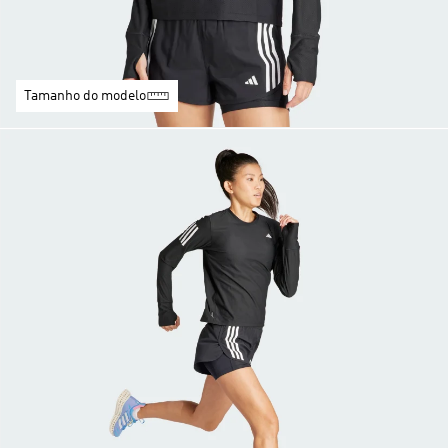
Tamanho do modelo