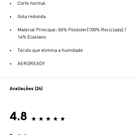
Corte normal
Gola redonda
Material Principal: 86% Poliéster(100% Reciclada) /
14% Elastano
Tecido que elimina a humidade
AEROREADY
Avaliações (24)
4.8