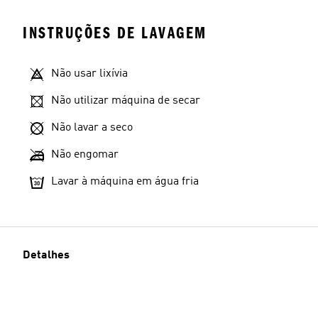
INSTRUÇÕES DE LAVAGEM
Não usar lixívia
Não utilizar máquina de secar
Não lavar a seco
Não engomar
Lavar à máquina em água fria
Detalhes