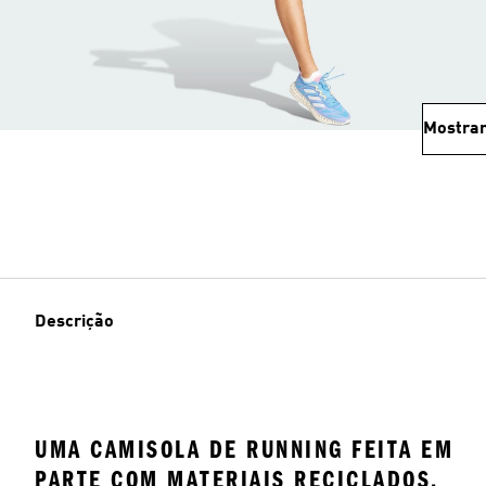
Mostrar
Descrição
UMA CAMISOLA DE RUNNING FEITA EM
PARTE COM MATERIAIS RECICLADOS.