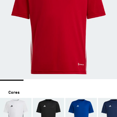
Cores