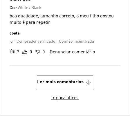
Cor:
White / Black
boa qualidade, tamanho correto, o meu filho gostou
muito é para repetir
costa
Comprador verificado
Opinião incentivada
Útil?
0
0
Denunciar comentário
Ler mais comentários
Ir para filtros