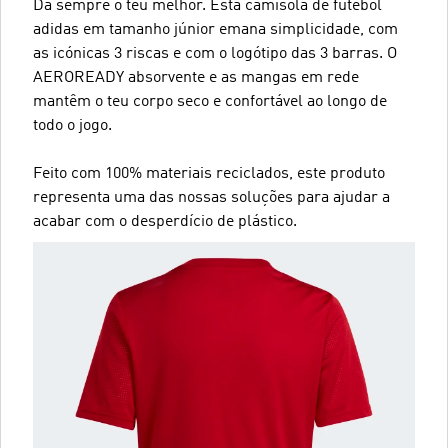
Dá sempre o teu melhor. Esta camisola de futebol
adidas em tamanho júnior emana simplicidade, com
as icónicas 3 riscas e com o logótipo das 3 barras. O
AEROREADY absorvente e as mangas em rede
mantêm o teu corpo seco e confortável ao longo de
todo o jogo.
Feito com 100% materiais reciclados, este produto
representa uma das nossas soluções para ajudar a
acabar com o desperdício de plástico.