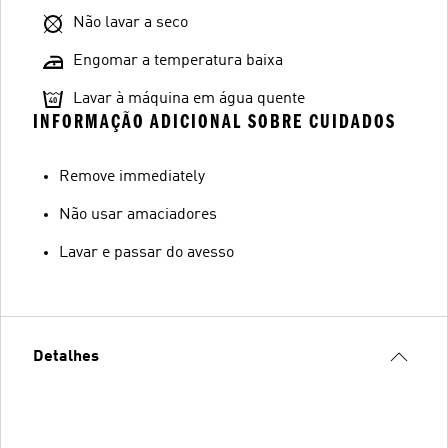
Não lavar a seco
Engomar a temperatura baixa
Lavar à máquina em água quente
INFORMAÇÃO ADICIONAL SOBRE CUIDADOS
Remove immediately
Não usar amaciadores
Lavar e passar do avesso
Detalhes