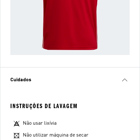
Cuidados
INSTRUÇÕES DE LAVAGEM
Não usar lixívia
Não utilizar máquina de secar