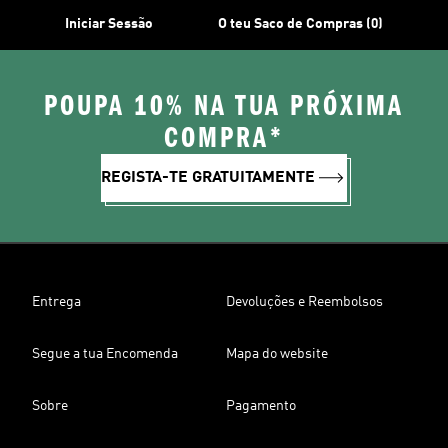
Iniciar Sessão
O teu Saco de Compras (0)
POUPA 10% NA TUA PRÓXIMA
COMPRA*
REGISTA-TE GRATUITAMENTE
Entrega
Devoluções e Reembolsos
Segue a tua Encomenda
Mapa do website
Sobre
Pagamento