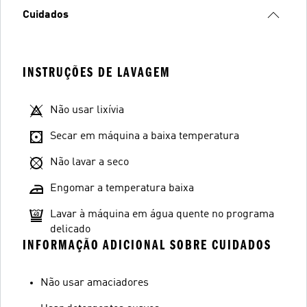
Cuidados
INSTRUÇÕES DE LAVAGEM
Não usar lixívia
Secar em máquina a baixa temperatura
Não lavar a seco
Engomar a temperatura baixa
Lavar à máquina em água quente no programa
delicado
INFORMAÇÃO ADICIONAL SOBRE CUIDADOS
Não usar amaciadores