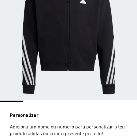
Personalizar
Adiciona um nome ou número para personalizar o teu
produto adidas ou criar o presente perfeito!