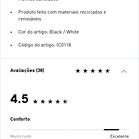
Produto feito com materiais reciclados e
renováveis
Cor do artigo: Black / White
Código do artigo: IC0118
Avaliações (38)
4.5
Conforto
Muito ruim
Excelente