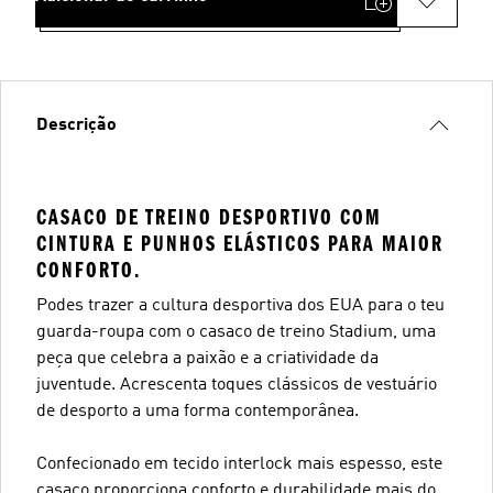
Descrição
CASACO DE TREINO DESPORTIVO COM
CINTURA E PUNHOS ELÁSTICOS PARA MAIOR
CONFORTO.
Podes trazer a cultura desportiva dos EUA para o teu
guarda-roupa com o casaco de treino Stadium, uma
peça que celebra a paixão e a criatividade da
juventude. Acrescenta toques clássicos de vestuário
de desporto a uma forma contemporânea.
Confecionado em tecido interlock mais espesso, este
casaco proporciona conforto e durabilidade mais do