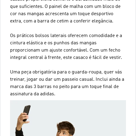
que suficientes. O painel de malha com um bloco de
cor nas mangas acrescenta um toque desportivo
extra, com a barra de cetim a conferir elegância.
Os práticos bolsos laterais oferecem comodidade e a
cintura elástica e os punhos das mangas
proporcionam um ajuste confortável. Com um fecho
integral central à frente, este casaco é fácil de vestir.
Uma peça obrigatória para o guarda-roupa, quer vás
treinar, jogar ou dar um passeio casual. Inclui ainda a
marca das 3 barras no peito para um toque final de
assinatura da adidas.