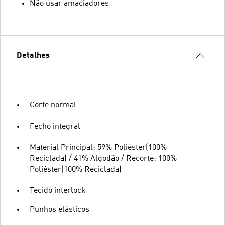
Não usar amaciadores
Detalhes
Corte normal
Fecho integral
Material Principal: 59% Poliéster(100%
Reciclada) / 41% Algodão / Recorte: 100%
Poliéster(100% Reciclada)
Tecido interlock
Punhos elásticos