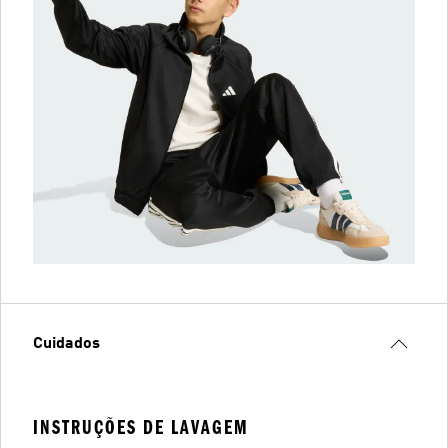
Cuidados
INSTRUÇÕES DE LAVAGEM