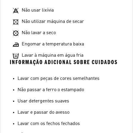
Não usar lixívia
Não utilizar máquina de secar
Não lavar a seco
Engomar a temperatura baixa
Lavar à máquina em água fria
INFORMAÇÃO ADICIONAL SOBRE CUIDADOS
Lavar com peças de cores semelhantes
Não passar a ferro o estampado
Usar detergentes suaves
Lavar e passar do avesso
Lavar com os fechos fechados