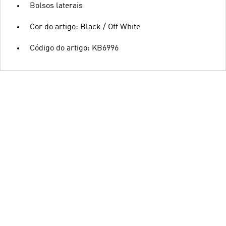
Bolsos laterais
Cor do artigo: Black / Off White
Código do artigo: KB6996