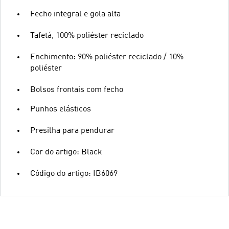
Fecho integral e gola alta
Tafetá, 100% poliéster reciclado
Enchimento: 90% poliéster reciclado / 10%
poliéster
Bolsos frontais com fecho
Punhos elásticos
Presilha para pendurar
Cor do artigo: Black
Código do artigo: IB6069