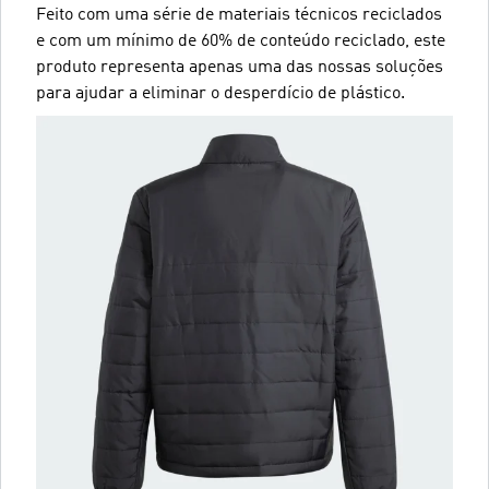
Feito com uma série de materiais técnicos reciclados
e com um mínimo de 60% de conteúdo reciclado, este
produto representa apenas uma das nossas soluções
para ajudar a eliminar o desperdício de plástico.