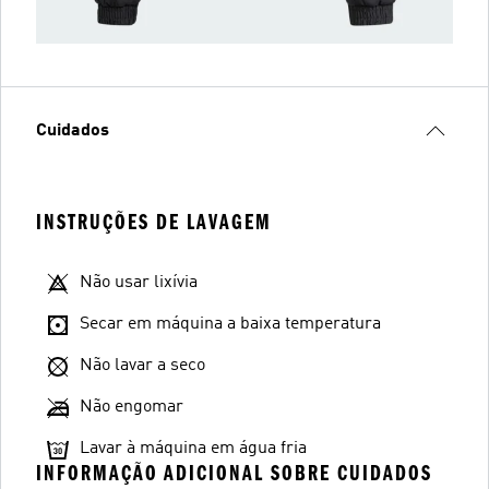
Cuidados
INSTRUÇÕES DE LAVAGEM
Não usar lixívia
Secar em máquina a baixa temperatura
Não lavar a seco
Não engomar
Lavar à máquina em água fria
INFORMAÇÃO ADICIONAL SOBRE CUIDADOS