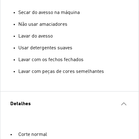
Secar do avesso na máquina
Não usar amaciadores
Lavar do avesso
Usar detergentes suaves
Lavar com os fechos fechados
Lavar com peças de cores semelhantes
Detalhes
Corte normal