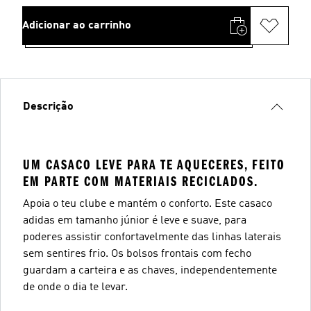
Adicionar ao carrinho
Descrição
UM CASACO LEVE PARA TE AQUECERES, FEITO
EM PARTE COM MATERIAIS RECICLADOS.
Apoia o teu clube e mantém o conforto. Este casaco
adidas em tamanho júnior é leve e suave, para
poderes assistir confortavelmente das linhas laterais
sem sentires frio. Os bolsos frontais com fecho
guardam a carteira e as chaves, independentemente
de onde o dia te levar.