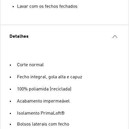
Lavar com os fechos fechados
Detalhes
Corte normal
Fecho integral, gola alta e capuz
100% poliamida (reciclada)
Acabamento impermeável
Isolamento PrimaLoft®
Bolsos laterais com fecho