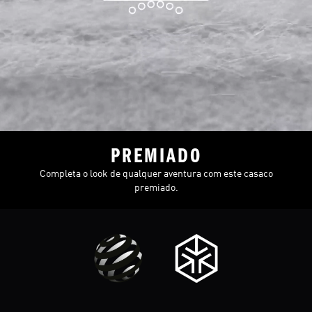
PREMIADO
Completa o look de qualquer aventura com este casaco
premiado.