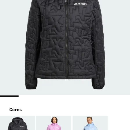
Cores