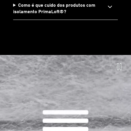
Como é que cuido dos produtos com
isolamento PrimaLoft®?