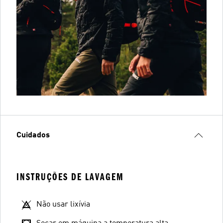
Cuidados
INSTRUÇÕES DE LAVAGEM
Não usar lixívia