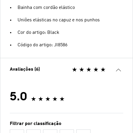
Bainha com cordão elástico
Uniões elásticas no capuz e nos punhos
Cor do artigo: Black
Código do artigo: JI8586
Avaliações (6)
5.0
Filtrar por classificação