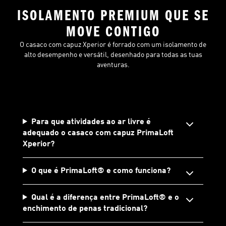
ISOLAMENTO PREMIUM QUE SE
MOVE CONTIGO
O casaco com capuz Xperior é forrado com um isolamento de
alto desempenho e versátil, desenhado para todas as tuas
aventuras.
Para que atividades ao ar livre é
adequado o casaco com capuz PrimaLoft
Xperior?
O que é PrimaLoft® e como funciona?
Qual é a diferença entre PrimaLoft® e o
enchimento de penas tradicional?