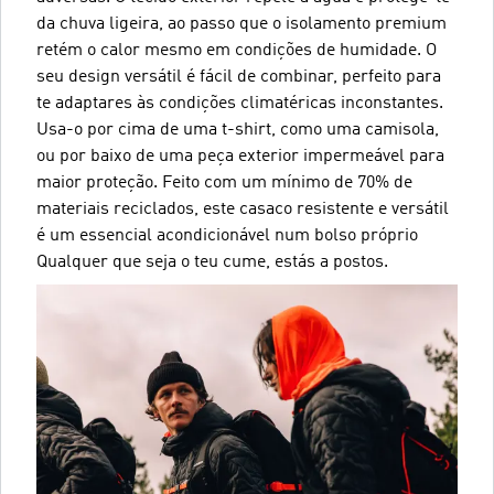
da chuva ligeira, ao passo que o isolamento premium
retém o calor mesmo em condições de humidade. O
seu design versátil é fácil de combinar, perfeito para
te adaptares às condições climatéricas inconstantes.
Usa-o por cima de uma t-shirt, como uma camisola,
ou por baixo de uma peça exterior impermeável para
maior proteção. Feito com um mínimo de 70% de
materiais reciclados, este casaco resistente e versátil
é um essencial acondicionável num bolso próprio
Qualquer que seja o teu cume, estás a postos.