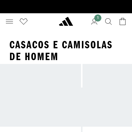
1
CASACOS E CAMISOLAS
DE HOMEM