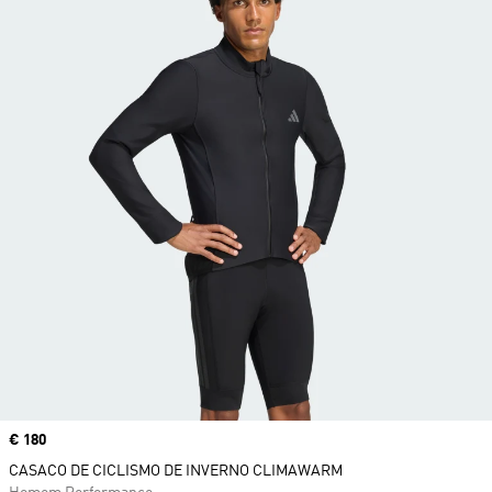
Price
€ 180
CASACO DE CICLISMO DE INVERNO CLIMAWARM