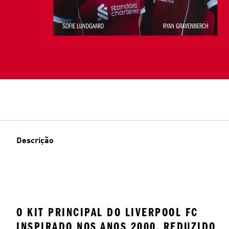
Descrição
O KIT PRINCIPAL DO LIVERPOOL FC
INSPIRADO NOS ANOS 2000, REDUZIDO