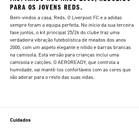
PARA OS JOVENS REDS.
Bem-vindos a casa, Reds. O Liverpool FC e a adidas
sempre foram a equipa perfeita. No início da sua terceira
fase juntos, o kit principal 25/26 do clube traz uma
verdadeira vibração futebolística de meados dos anos
2000, com um aspeto elegante e nítido e barras brancas
na camisola. Esta versão para crianças inclui uma
camisola e calções. O AEROREADY, que controla a
humidade, vai mantê-los confortáveis com as cores que
vão adorar para o resto das suas vidas.
Cuidados