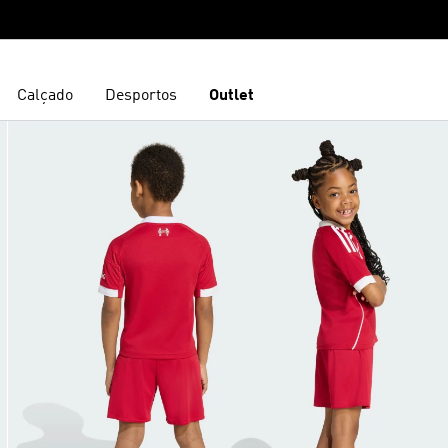
Calçado
Desportos
Outlet