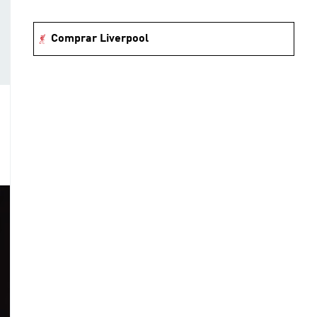
Comprar Liverpool