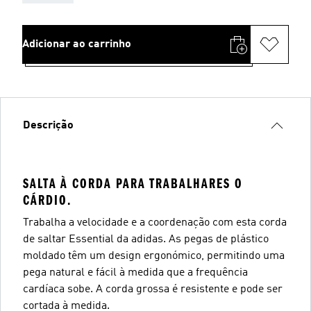
Adicionar ao carrinho
Descrição
SALTA À CORDA PARA TRABALHARES O
CÁRDIO.
Trabalha a velocidade e a coordenação com esta corda
de saltar Essential da adidas. As pegas de plástico
moldado têm um design ergonómico, permitindo uma
pega natural e fácil à medida que a frequência
cardíaca sobe. A corda grossa é resistente e pode ser
cortada à medida.