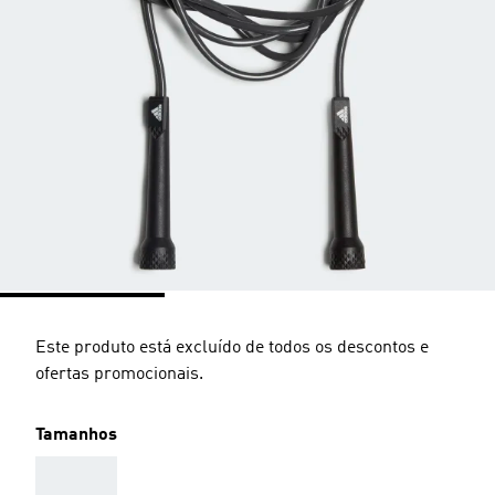
Este produto está excluído de todos os descontos e
ofertas promocionais.
Tamanhos
AAA