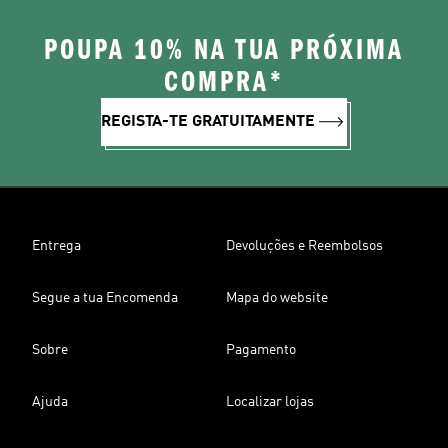
POUPA 10% NA TUA PRÓXIMA
COMPRA*
REGISTA-TE GRATUITAMENTE
Entrega
Devoluções e Reembolsos
Segue a tua Encomenda
Mapa do website
Sobre
Pagamento
Ajuda
Localizar lojas