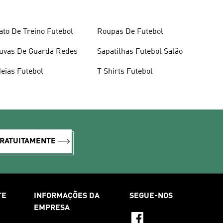
ato De Treino Futebol
Roupas De Futebol
uvas De Guarda Redes
Sapatilhas Futebol Salão
eias Futebol
T Shirts Futebol
GRATUITAMENTE
TE
INFORMAÇÕES DA
SEGUE-NOS
EMPRESA