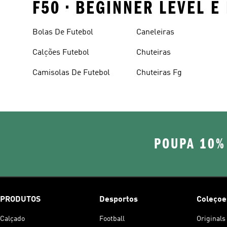
F50 • BEGINNER LEVEL E
Bolas De Futebol
Caneleiras
Calções Futebol
Chuteiras
Camisolas De Futebol
Chuteiras Fg
POUPA 10%
PRODUTOS
Desportos
Coleçoe
Calçado
Football
Originals