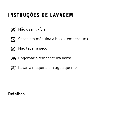
INSTRUÇÕES DE LAVAGEM
Não usar lixívia
Secar em máquina a baixa temperatura
Não lavar a seco
Engomar a temperatura baixa
Lavar à máquina em água quente
Detalhes