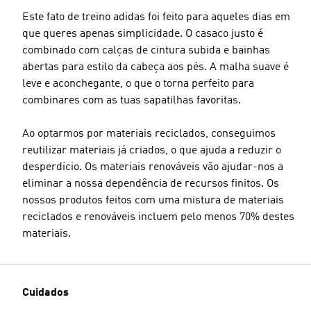
Este fato de treino adidas foi feito para aqueles dias em
que queres apenas simplicidade. O casaco justo é
combinado com calças de cintura subida e bainhas
abertas para estilo da cabeça aos pés. A malha suave é
leve e aconchegante, o que o torna perfeito para
combinares com as tuas sapatilhas favoritas.
Ao optarmos por materiais reciclados, conseguimos
reutilizar materiais já criados, o que ajuda a reduzir o
desperdício. Os materiais renováveis vão ajudar-nos a
eliminar a nossa dependência de recursos finitos. Os
nossos produtos feitos com uma mistura de materiais
reciclados e renováveis incluem pelo menos 70% destes
materiais.
Cuidados