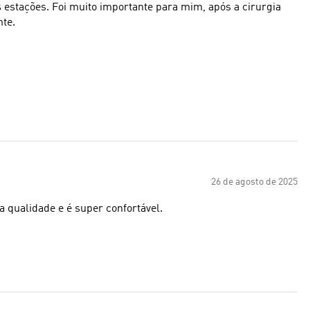
s estações. Foi muito importante para mim, após a cirurgia
nte.
26 de agosto de 2025
 qualidade e é super confortável.