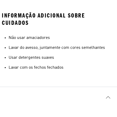
INFORMAÇÃO ADICIONAL SOBRE
CUIDADOS
Não usar amaciadores
Lavar do avesso, juntamente com cores semelhantes
Usar detergentes suaves
Lavar com os fechos fechados