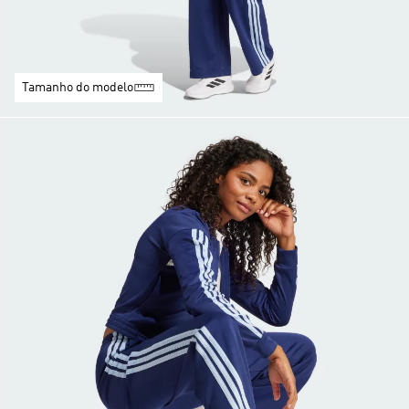
Tamanho do modelo