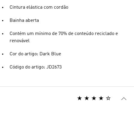
Cintura elástica com cordão
Bainha aberta
Contém um mínimo de 70% de conteúdo reciclado e
renovável
Cor do artigo: Dark Blue
Código do artigo: JD2673