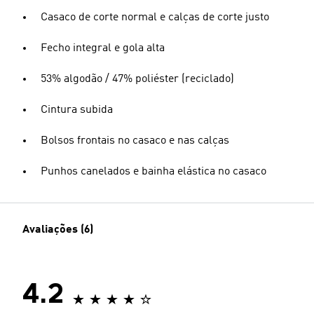
Casaco de corte normal e calças de corte justo
Fecho integral e gola alta
53% algodão / 47% poliéster (reciclado)
Cintura subida
Bolsos frontais no casaco e nas calças
Punhos canelados e bainha elástica no casaco
Avaliações (6)
4.2