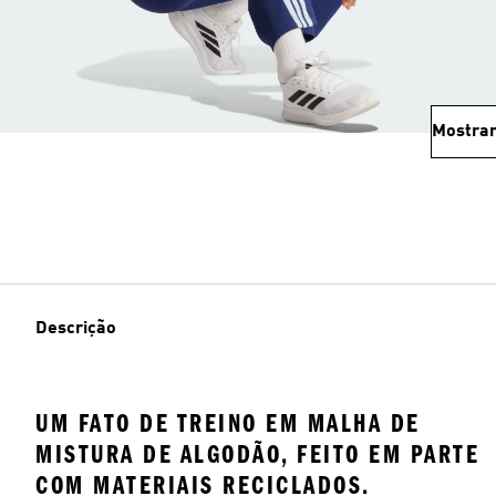
Mostrar
Descrição
UM FATO DE TREINO EM MALHA DE
MISTURA DE ALGODÃO, FEITO EM PARTE
COM MATERIAIS RECICLADOS.