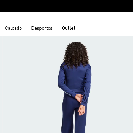
Calçado
Desportos
Outlet