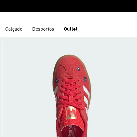
Calçado
Desportos
Outlet