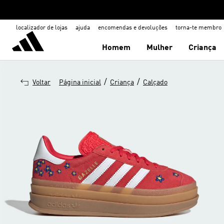
localizador de lojas
ajuda
encomendas e devoluções
torna-te membro
Homem
Mulher
Criança
/
/
Voltar
Página inicial
Criança
Calçado