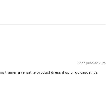
22 de julho de 2026
is trainer a versatile product dress it up or go casual it's