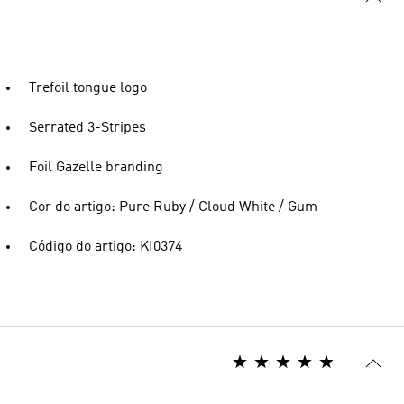
Trefoil tongue logo
Serrated 3-Stripes
Foil Gazelle branding
Cor do artigo: Pure Ruby / Cloud White / Gum
Código do artigo: KI0374