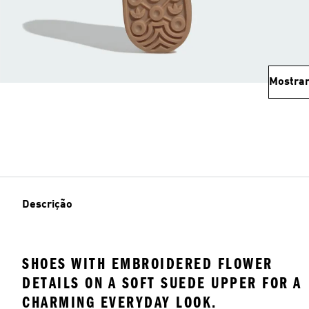
Mostrar
Descrição
SHOES WITH EMBROIDERED FLOWER
DETAILS ON A SOFT SUEDE UPPER FOR A
CHARMING EVERYDAY LOOK.