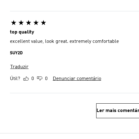
top quality
excellent value, look great. extremely comfortable
SUY2D
Traduzir
Útil?
0
0
Denunciar comentário
Ler mais comentár