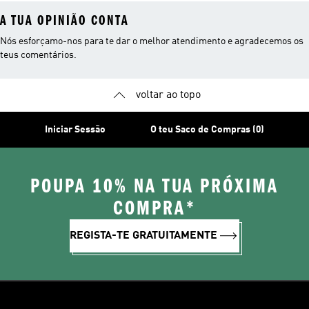
A TUA OPINIÃO CONTA
Nós esforçamo-nos para te dar o melhor atendimento e agradecemos os
teus comentários.
voltar ao topo
Iniciar Sessão
O teu Saco de Compras (0)
POUPA 10% NA TUA PRÓXIMA
COMPRA*
REGISTA-TE GRATUITAMENTE