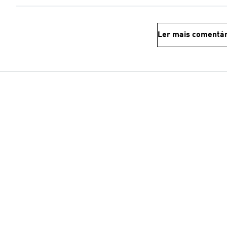
Ler mais comentár