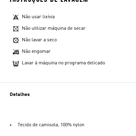
Não usar lixívia
Não utilizar máquina de secar
Não lavar a seco
Não engomar
Lavar à máquina no programa delicado
Detalhes
Tecido de camisola, 100% nylon