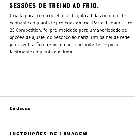
SESSÕES DE TREINO AO FRIO.
Criada para treino de elite, esta gola adidas mantém-te
confiante enquanto te proteges do frio. Parte da gama Tiro
23 Competition, foi pré-moldada para uma variedade de
opções de ajuste, do pescoço ao nariz. Um painel de rede
para ventilação na zona da boca permite-te respirar
facilmente enquanto dás tudo.
Cuidados
INSTRUÇÕES DE LAVAGEM