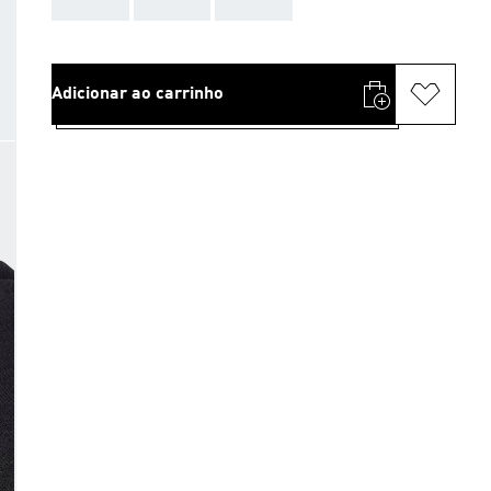
Adicionar ao carrinho