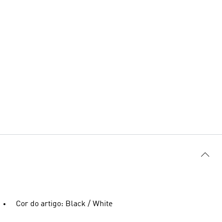
Cor do artigo: Black / White