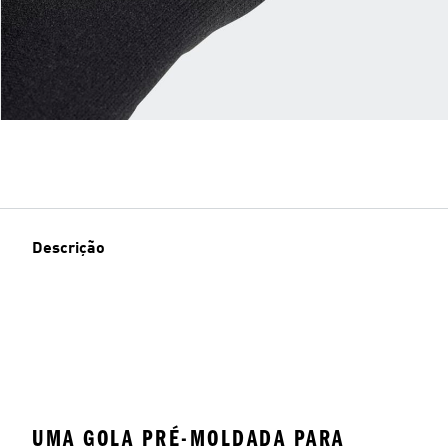
Descrição
UMA GOLA PRÉ-MOLDADA PARA