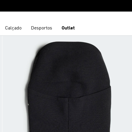
Calçado
Desportos
Outlet