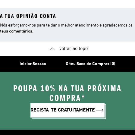
A TUA OPINIÃO CONTA
Nós esforçamo-nos para te dar o melhor atendimento e agradecemos os
teus comentários.
voltar ao topo
Iniciar Sessão
O teu Saco de Compras (0)
POUPA 10% NA TUA PRÓXIMA
COMPRA*
REGISTA-TE GRATUITAMENTE