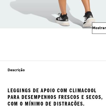
Mostrar
Descrição
LEGGINGS DE APOIO COM CLIMACOOL
PARA DESEMPENHOS FRESCOS E SECOS,
COM O MÍNIMO DE DISTRAÇÕES.