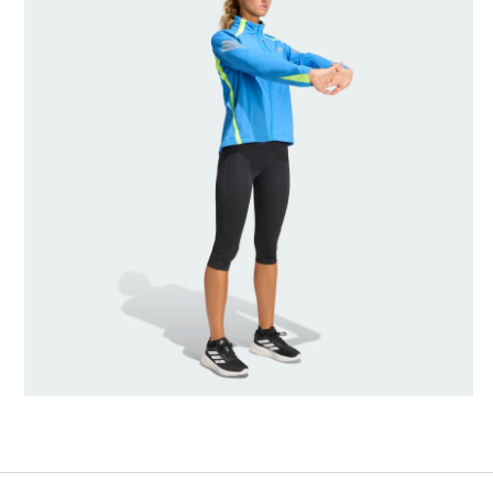
Gerado por IA