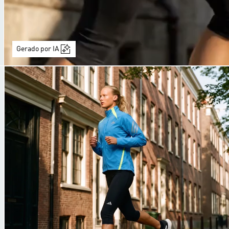
Gerado por IA