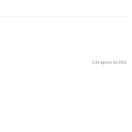
3 de agosto de 2026