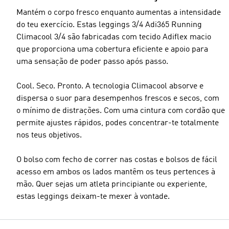
Mantém o corpo fresco enquanto aumentas a intensidade
do teu exercício. Estas leggings 3/4 Adi365 Running
Climacool 3/4 são fabricadas com tecido Adiflex macio
que proporciona uma cobertura eficiente e apoio para
uma sensação de poder passo após passo.
Cool. Seco. Pronto. A tecnologia Climacool absorve e
dispersa o suor para desempenhos frescos e secos, com
o mínimo de distrações. Com uma cintura com cordão que
permite ajustes rápidos, podes concentrar-te totalmente
nos teus objetivos.
O bolso com fecho de correr nas costas e bolsos de fácil
acesso em ambos os lados mantêm os teus pertences à
mão. Quer sejas um atleta principiante ou experiente,
estas leggings deixam-te mexer à vontade.