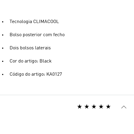
Tecnologia CLIMACOOL
Bolso posterior com fecho
Dois bolsos laterais
Cor do artigo: Black
Código do artigo: KA0127