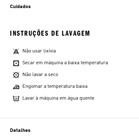
Cuidados
INSTRUÇÕES DE LAVAGEM
Não usar lixívia
Secar em máquina a baixa temperatura
Não lavar a seco
Engomar a temperatura baixa
Lavar à máquina em água quente
Detalhes