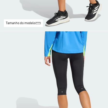
Tamanho do modelo