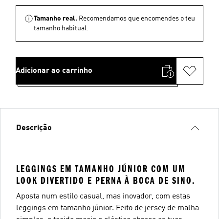
Tamanho real.
Recomendamos que encomendes o teu
tamanho habitual.
Adicionar ao carrinho
Descrição
LEGGINGS EM TAMANHO JÚNIOR COM UM
LOOK DIVERTIDO E PERNA À BOCA DE SINO.
Aposta num estilo casual, mas inovador, com estas
leggings em tamanho júnior. Feito de jersey de malha