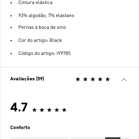
Cintura elástica
93% algodão, 7% elastano
Pernas à boca de sino
Cor do artigo: Black
Código do artigo: IY9785
Avaliações (59)
4.7
Conforto