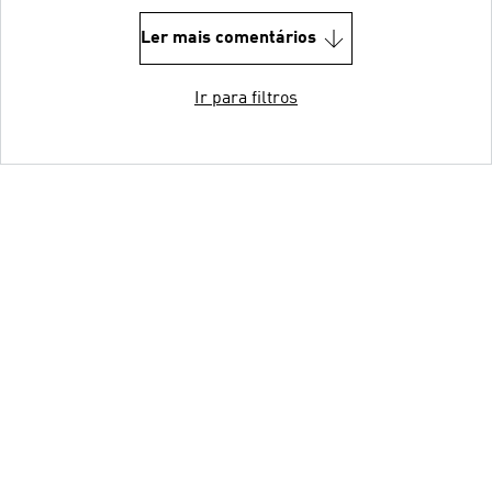
Ler mais comentários
Ir para filtros