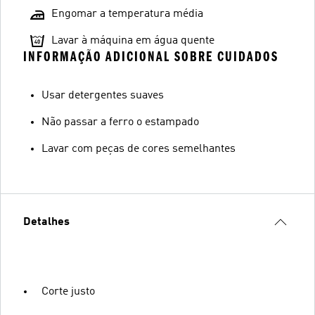
Engomar a temperatura média
Lavar à máquina em água quente
INFORMAÇÃO ADICIONAL SOBRE CUIDADOS
Usar detergentes suaves
Não passar a ferro o estampado
Lavar com peças de cores semelhantes
Detalhes
Corte justo