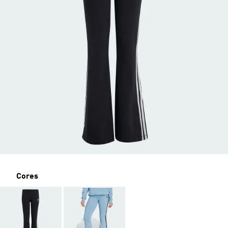
Cores