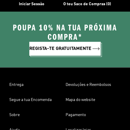
Iniciar Sessão
O teu Saco de Compras (0)
POUPA 10% NA TUA PRÓXIMA
COMPRA*
REGISTA-TE GRATUITAMENTE
Entrega
Devoluções e Reembolsos
Segue a tua Encomenda
Mapa do website
Sobre
Pagamento