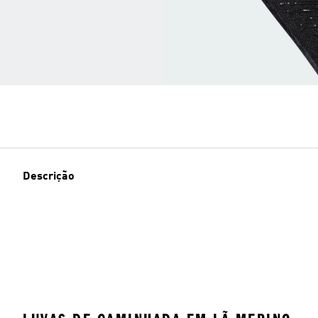
Descrição