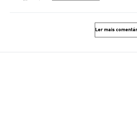
Ler mais comentár