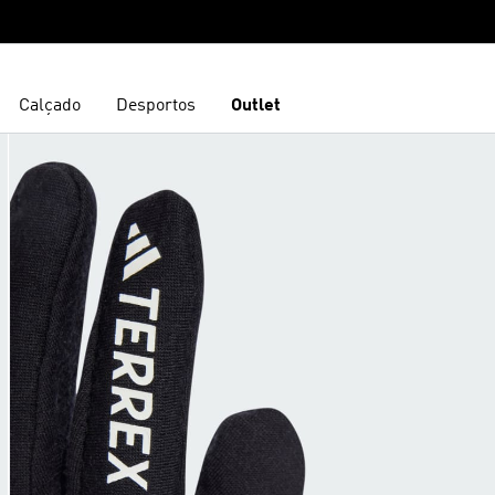
Calçado
Desportos
Outlet