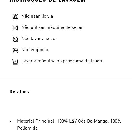
Não usar lixívia
Não utilizar máquina de secar
Não lavar a seco
Não engomar
Lavar à máquina no programa delicado
Detalhes
Material Principal: 100% Lã / Cós Da Manga: 100%
Poliamida