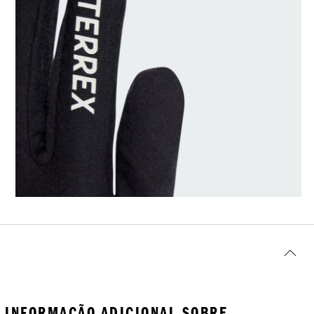
INFORMAÇÃO ADICIONAL SOBRE