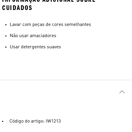
CUIDADOS
Lavar com peças de cores semelhantes
Não usar amaciadores
Usar detergentes suaves
Código do artigo: IW1213