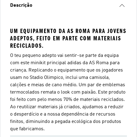
Descrição
UM EQUIPAMENTO DA AS ROMA PARA JOVENS
ADEPTOS, FEITO EM PARTE COM MATERIAIS
RECICLADOS.
O teu pequeno adepto vai sentir-se parte da equipa
com este minikit principal adidas da AS Roma para
criança. Replicando o equipamento que os jogadores
usam no Stadio Olimpico, inclui uma camisola,
calções e meias de cano médio. Um par de emblemas
termocolados remata o look com paixão. Este produto
foi feito com pelo menos 70% de materiais reciclados.
Ao reutilizar materiais já criados, ajudamos a reduzir
o desperdício e a nossa dependência de recursos
finitos, diminuindo a pegada ecológica dos produtos
que fabricamos.