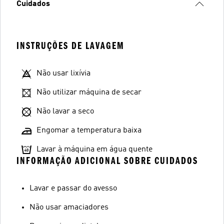
Cuidados
INSTRUÇÕES DE LAVAGEM
Não usar lixívia
Não utilizar máquina de secar
Não lavar a seco
Engomar a temperatura baixa
Lavar à máquina em água quente
INFORMAÇÃO ADICIONAL SOBRE CUIDADOS
Lavar e passar do avesso
Não usar amaciadores