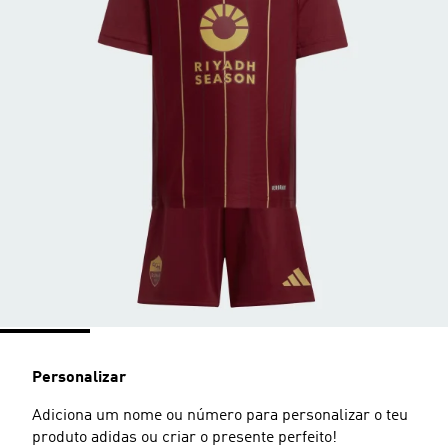
Personalizar
Adiciona um nome ou número para personalizar o teu
produto adidas ou criar o presente perfeito!