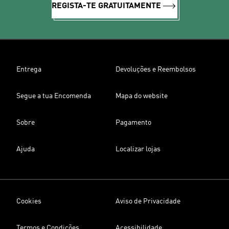
REGISTA-TE GRATUITAMENTE
Entrega
Devoluções e Reembolsos
Segue a tua Encomenda
Mapa do website
Sobre
Pagamento
Ajuda
Localizar lojas
Cookies
Aviso de Privacidade
Termos e Condições
Acessibilidade