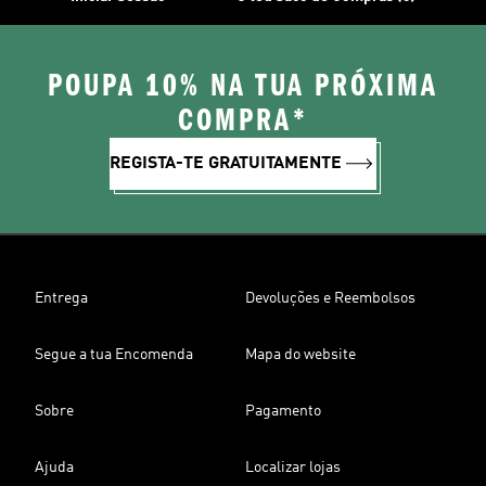
POUPA 10% NA TUA PRÓXIMA
COMPRA*
REGISTA-TE GRATUITAMENTE
Entrega
Devoluções e Reembolsos
Segue a tua Encomenda
Mapa do website
Sobre
Pagamento
Ajuda
Localizar lojas