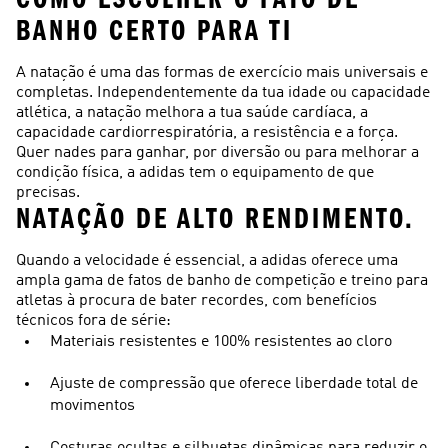
BANHO CERTO PARA TI
A natação é uma das formas de exercício mais universais e
completas. Independentemente da tua idade ou capacidade
atlética, a natação melhora a tua saúde cardíaca, a
capacidade cardiorrespiratória, a resistência e a força.
Quer nades para ganhar, por diversão ou para melhorar a
condição física, a adidas tem o equipamento de que
precisas.
NATAÇÃO DE ALTO RENDIMENTO.
Quando a velocidade é essencial, a adidas oferece uma
ampla gama de fatos de banho de competição e treino para
atletas à procura de bater recordes, com benefícios
técnicos fora de série:
Materiais resistentes e 100% resistentes ao cloro
Ajuste de compressão que oferece liberdade total de
movimentos
Costuras ocultas e silhuetas dinâmicas para reduzir o