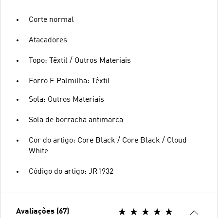
Corte normal
Atacadores
Topo: Têxtil / Outros Materiais
Forro E Palmilha: Têxtil
Sola: Outros Materiais
Sola de borracha antimarca
Cor do artigo: Core Black / Core Black / Cloud
White
Código do artigo: JR1932
Avaliações (67)