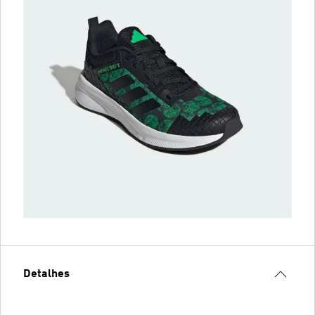
Detalhes