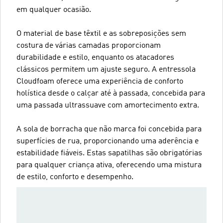
em qualquer ocasião.
O material de base têxtil e as sobreposições sem
costura de várias camadas proporcionam
durabilidade e estilo, enquanto os atacadores
clássicos permitem um ajuste seguro. A entressola
Cloudfoam oferece uma experiência de conforto
holística desde o calçar até à passada, concebida para
uma passada ultrassuave com amortecimento extra.
A sola de borracha que não marca foi concebida para
superfícies de rua, proporcionando uma aderência e
estabilidade fiáveis. Estas sapatilhas são obrigatórias
para qualquer criança ativa, oferecendo uma mistura
de estilo, conforto e desempenho.