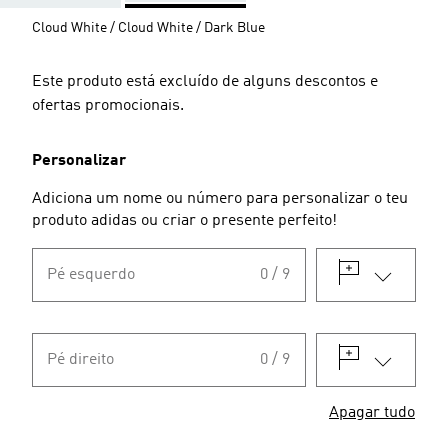
Cloud White / Cloud White / Dark Blue
Este produto está excluído de alguns descontos e
ofertas promocionais.
Personalizar
Adiciona um nome ou número para personalizar o teu
produto adidas ou criar o presente perfeito!
Pé esquerdo
0 / 9
Pé direito
0 / 9
Apagar tudo