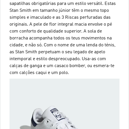
sapatilhas obrigatórias para um estilo versátil. Estas
Stan Smith em tamanho júnior têm o mesmo topo
simples e imaculado e as 3 Riscas perfuradas das
originais. A pele de flor integral macia envolve o pé
com conforto de qualidade superior. A sola de
borracha acompanha todos os teus movimentos na
cidade, e não só. Com o nome de uma lenda do ténis,
as Stan Smith perpetuam o seu legado de apelo
intemporal e estilo despreocupado. Usa-as com
calças de ganga e um casaco bomber, ou esmera-te
com calções caqui e um polo.