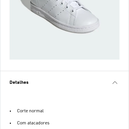
Detalhes
Corte normal
Com atacadores