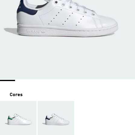
Cores