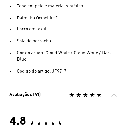
Topo em pele e material sintético
Palmilha OrthoLite®
Forro em têxtil
Sola de borracha
Cor do artigo: Cloud White / Cloud White / Dark
Blue
Código do artigo: JP9717
Avaliações (41)
4.8