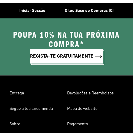
Iniciar Sessão
O teu Saco de Compras (0)
POUPA 10% NA TUA PRÓXIMA
COMPRA*
REGISTA-TE GRATUITAMENTE
Entrega
Devoluções e Reembolsos
Segue a tua Encomenda
Mapa do website
Sobre
Pagamento