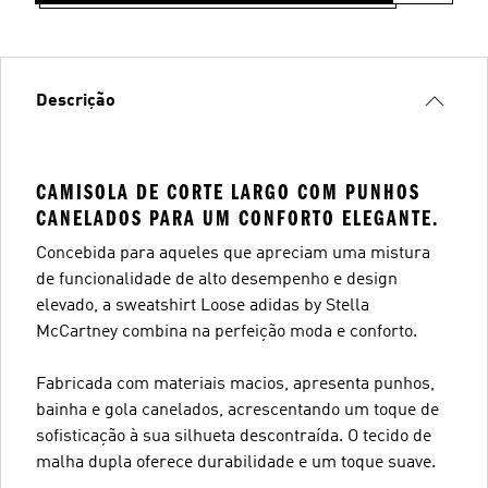
Descrição
CAMISOLA DE CORTE LARGO COM PUNHOS
CANELADOS PARA UM CONFORTO ELEGANTE.
Concebida para aqueles que apreciam uma mistura
de funcionalidade de alto desempenho e design
elevado, a sweatshirt Loose adidas by Stella
McCartney combina na perfeição moda e conforto.
Fabricada com materiais macios, apresenta punhos,
bainha e gola canelados, acrescentando um toque de
sofisticação à sua silhueta descontraída. O tecido de
malha dupla oferece durabilidade e um toque suave.