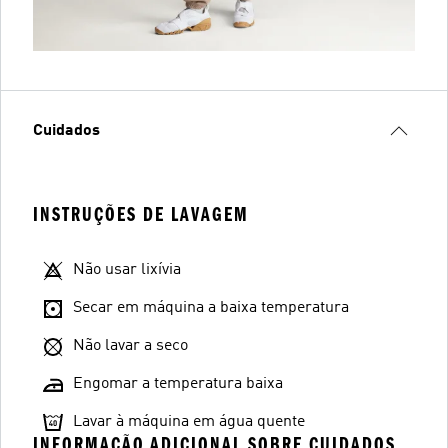
Cuidados
INSTRUÇÕES DE LAVAGEM
Não usar lixívia
Secar em máquina a baixa temperatura
Não lavar a seco
Engomar a temperatura baixa
Lavar à máquina em água quente
INFORMAÇÃO ADICIONAL SOBRE CUIDADOS