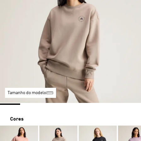
Tamanho do modelo
Cores