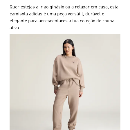
Quer estejas a ir ao ginásio ou a relaxar em casa, esta
camisola adidas é uma peça versátil, durável e
elegante para acrescentares à tua coleção de roupa
ativa.