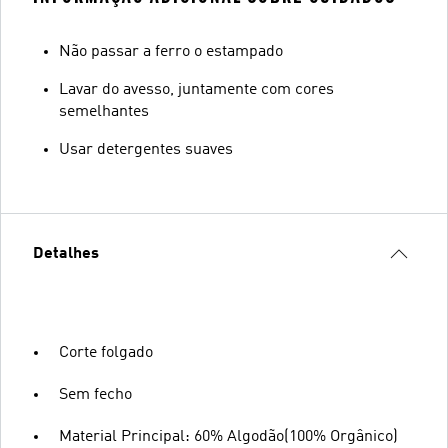
Não passar a ferro o estampado
Lavar do avesso, juntamente com cores
semelhantes
Usar detergentes suaves
Detalhes
Corte folgado
Sem fecho
Material Principal: 60% Algodão(100% Orgânico)