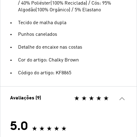
/ 40% Poliéster(100% Reciclada) / Cós: 95%
Algodão(100% Orgânico) / 5% Elastano
Tecido de malha dupla
Punhos canelados
Detalhe do encaixe nas costas
Cor do artigo: Chalky Brown
Código do artigo: KF8865
Avaliações (9)
5.0